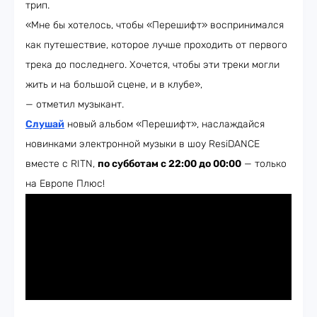
трип.
«Мне бы хотелось, чтобы «Перешифт» воспринимался
как путешествие, которое лучше проходить от первого
трека до последнего. Хочется, чтобы эти треки могли
жить и на большой сцене, и в клубе»,
— отметил музыкант.
Слушай
новый альбом «Перешифт», наслаждайся
новинками электронной музыки в шоу ResiDANCE
вместе с RITN,
по субботам с 22:00 до 00:00
— только
на Европе Плюс!​