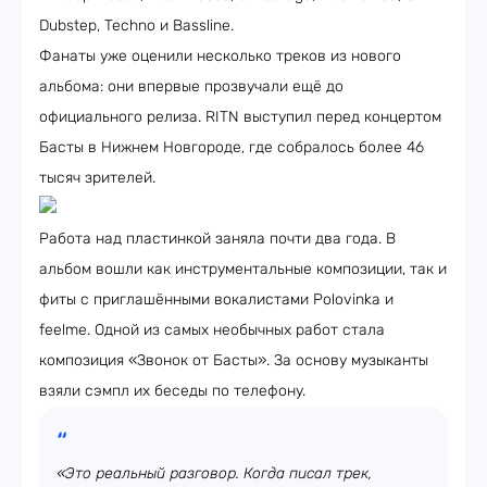
Dubstep, Techno и Bassline.
Фанаты уже оценили несколько треков из нового
альбома: они впервые прозвучали ещё до
официального релиза. RITN выступил перед концертом
Басты в Нижнем Новгороде, где собралось более 46
тысяч зрителей.
Работа над пластинкой заняла почти два года. В
альбом вошли как инструментальные композиции, так и
фиты с приглашёнными вокалистами Polovinka и
feelme. Одной из самых необычных работ стала
композиция «Звонок от Басты». За основу музыканты
взяли сэмпл их беседы по телефону.
«Это реальный разговор. Когда писал трек,