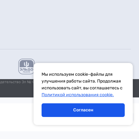
Мы используем cookie-файлы для
улучшения работы сайта. Продолжая
идетельство Эл № ФС77-59972 от 21.11.2014 выдано Федеральной
использовать сайт, вы соглашаетесь с
Политикой использования cookie.
Согласен