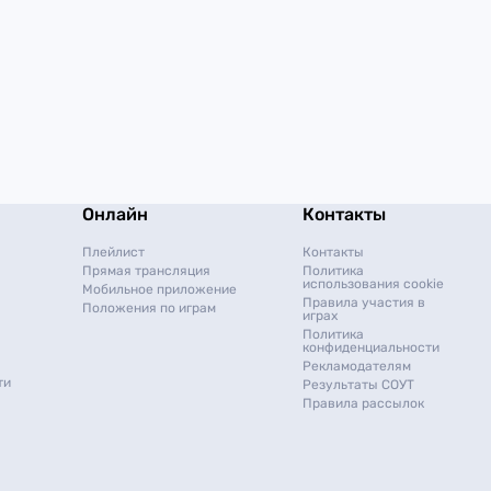
Онлайн
Контакты
Плейлист
Контакты
Прямая трансляция
Политика
использования cookie
Мобильное приложение
Правила участия в
Положения по играм
играх
Политика
конфиденциальности
Рекламодателям
ти
Результаты СОУТ
Правила рассылок