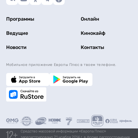
Программы
Онлайн
Ведущие
Кинокайф
Новости
Контакты
Мобильное приложение Европы Плюс в твоем телефоне.
Средство массовой информации «Европа Плюс»
зарегистрировано 21 ноября 2014 г. в форме распространения