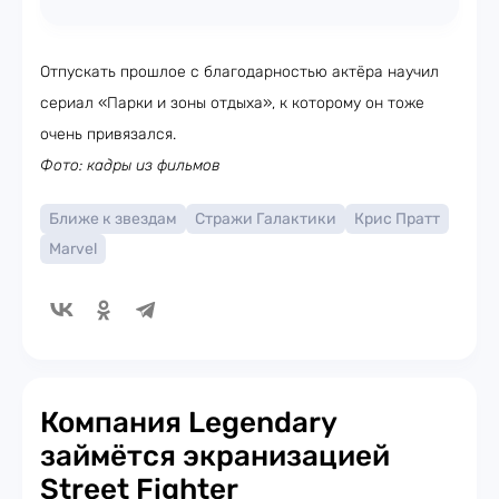
Отпускать прошлое с благодарностью актёра научил
сериал «Парки и зоны отдыха», к которому он тоже
очень привязался.
Фото: кадры из фильмов
Ближе к звездам
Стражи Галактики
Крис Пратт
Marvel
Компания Legendary
займётся экранизацией
Street Fighter