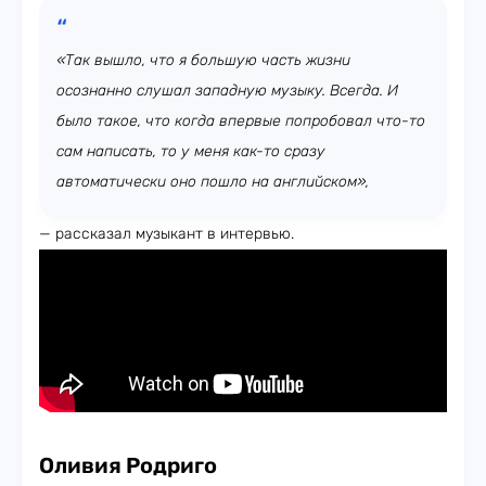
«Так вышло, что я большую часть жизни
осознанно слушал западную музыку. Всегда. И
было такое, что когда впервые попробовал что-то
сам написать, то у меня как-то сразу
автоматически оно пошло на английском»,
— рассказал музыкант в интервью.
Оливия Родриго