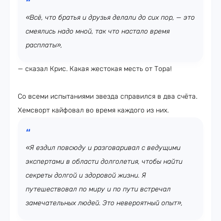
«Всё, что братья и друзья делали до сих пор, — это
смеялись надо мной, так что настало время
расплаты»,
— сказал Крис. Какая жестокая месть от Тора!
Со всеми испытаниями звезда справился в два счёта.
Хемсворт кайфовал во время каждого из них.
«Я ездил повсюду и разговаривал с ведущими
экспертами в области долголетия, чтобы найти
секреты долгой и здоровой жизни. Я
путешествовал по миру и по пути встречал
замечательных людей. Это невероятный опыт»,