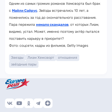
Одним из самых громких романов Хемсворта был брак
с
Майли Сайрус
. Звёзды встречались 10 лет, а
поженились за год до окончательного расставания.
Пара пережила
немало скандалов
, от которых Лиам,
видимо, устал. Может, именно поэтому актёр пытался
поставить карьеру в приоритет?
Фото: соцсети, кадры из фильмов, Getty Images
Звезды
Лиам Хемсворт
отношения
звёздные пары