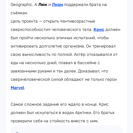
Geographic. А
Люк
и
Лиам
поддержали брата на
съёмках.
Цель проекта — открыть «антивозрастные
сверхспособности» человеческого тела.
Крис
должен
был пройти несколько эпичных испытаний, чтобы
активировать долголетие организма. Он тренировал
свою выносливость по полной. Актёр отказывался от
еды на несколько дней, плавал в бассейне с
завязанными руками и так далее. Доказывал, что
сверхчеловеческой силой обладают не только герои
Marvel
.
Самое сложное задание его ждало в конце. Крис
должен был искупаться в водах Арктики. Его братья
проверили себя на стойкость вместе с ним.