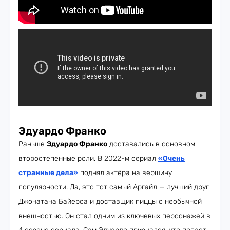
Эдуардо Франко
Раньше
Эдуардо Франко
доставались в основном
второстепенные роли. В 2022-м сериал
«Очень
странные дела»
поднял актёра на вершину
популярности. Да, это тот самый Аргайл — лучший друг
Джонатана Байерса и доставщик пиццы с необычной
внешностью. Он стал одним из ключевых персонажей в