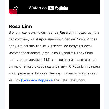
Rosa Linn
В этом году армянская певица
Rosa Linn
представляла
свою страну на «Евровидении» с песней Snap. И хотя
девушка заняла только 20 место, её популярности
могут позавидовать другие конкурсанты. Трек Snap
сразу завирусился в TikTok — фанаты из разных стран
снимают много видео под этот звук. О Rosa Linn узнали
и за пределами Европы. Певицу пригласили выступить
на шоу
Джеймса Кордена
The Late Late Show.