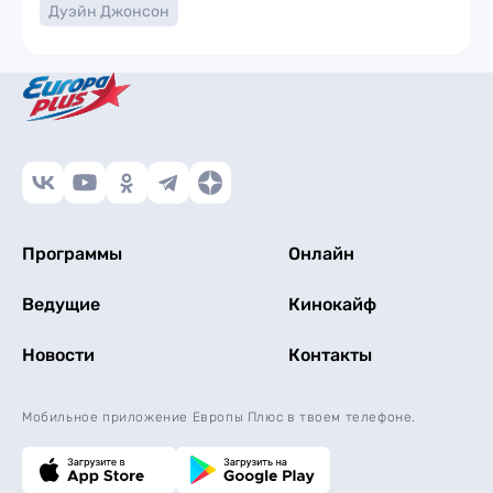
Дуэйн Джонсон
Программы
Онлайн
Ведущие
Кинокайф
Новости
Контакты
Мобильное приложение Европы Плюс в твоем телефоне.