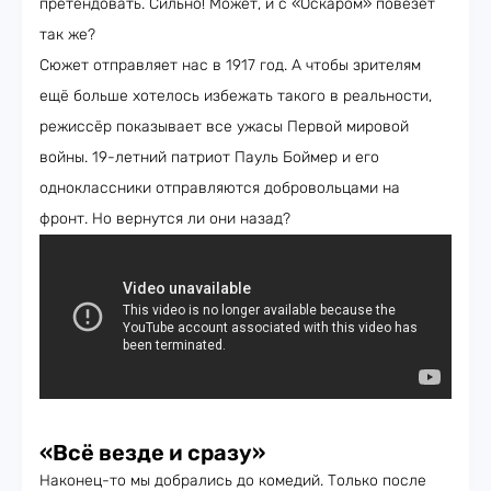
претендовать. Сильно! Может, и с «Оскаром» повезёт
так же?
Сюжет отправляет нас в 1917 год. А чтобы зрителям
ещё больше хотелось избежать такого в реальности,
режиссёр показывает все ужасы Первой мировой
войны. 19-летний патриот Пауль Боймер и его
одноклассники отправляются добровольцами на
фронт. Но вернутся ли они назад?
«Всё везде и сразу»
Наконец-то мы добрались до комедий. Только после