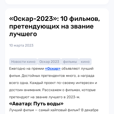
«Оскар-2023»: 10 фильмов,
претендующих на звание
лучшего
10 марта 2023
Новости кино
Оскар 2023
фильмы
кино
Ежегодно на премии
«Оскар»
объявляют лучший
фильм. Достойных претендентов много, а награда
всего одна. Каждый проект по-своему интересен и
достоин внимания. Расскажем о фильмах, которые
претендуют на звание лучшего в 2023-м.
«Аватар: Путь воды»
Лучший фильм — самый хайповый фильм? В декабре