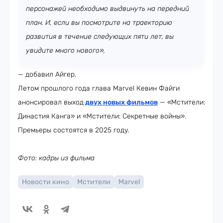
персонажей необходимо выдвинуть на передний
план. И, если вы посмотрите на траекторию
развития в течение следующих пяти лет, вы
увидите много нового»,
— добавил Айгер.
Летом прошлого года глава Marvel Кевин Файги
анонсировал выход
двух новых фильмов
— «Мстители:
Династия Канга» и «Мстители: Секретные войны».
Премьеры состоятся в 2025 году.
Фото: кадры из фильма
Новости кино
Мстители
Marvel