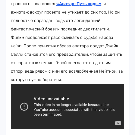
прошлого года вышел
«Аватар: Путь воды»
, и
ажиотаж вокруг проекта не утихает до сих пор. Но он
полностью оправдан, ведь это легендарный
фантастический боевик последних десятилетий.
Фильм продолжает рассказывать о судьбе народа
на’ви. После принятия образа аватара солдат Джейк
Салли становится его предводителем, чтобы защитить
от корыстных землян. Герой всегда готов дать им
отпор, ведь рядом с ним его возлюбленная Нейтири, за
которую нужно бороться.