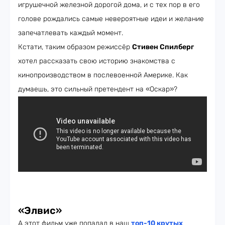
игрушечной железной дорогой дома, и с тех пор в его
голове рождались самые невероятные идеи и желание
запечатлевать каждый момент.
Кстати, таким образом режиссёр
Стивен Спилберг
хотел рассказать свою историю знакомства с
кинопроизводством в послевоенной Америке. Как
думаешь, это сильный претендент на «Оскар»?
«Элвис»
А этот фильм уже попадал в наш
топ-10 крутых