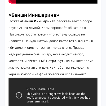
«Банши Инишерина»
Сюжет
«Банши Инишерина»
рассказывает о ссоре
двух лучших друзей. Колм перестаёт общаться с
Патриком просто потому, что тот ему больше не
нравится. Зануда Патрик долго пытается выяснить, в
чём дело, и сильно тоскует из-за этого. Правда,
недоразумение бывших друзей выходит из-под
контроля, и обиженный Патрик чуть не лишает Колма
жизни, поджигая его дом. Как тебе трагикомедия с
чёрным юмором на фоне живописных пейзажей?