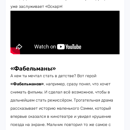
уже заслуживает «Оскар»!
«Фабельманы»
А кем ты мечтал стать в детстве? Вот герой
«Фабельманов»
, например, сразу понял, что хочет
снимать фильмы. И сделал всё возможное, чтобы в
дальнейшем стать режиссёром. Трогательная драма
рассказывает историю маленького Сэмми, который
впервые оказался в кинотеатре и увидел крушение
поезда на экране. Мальчик повторил то же самое с