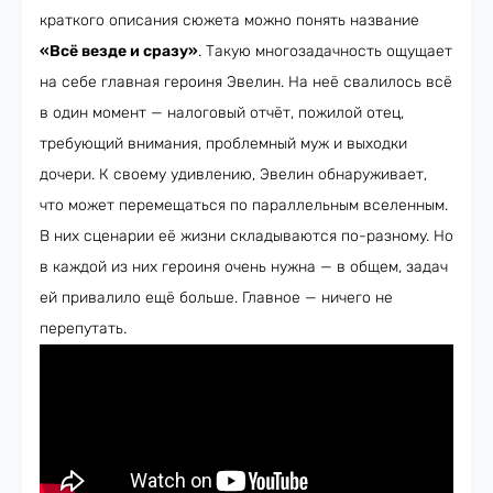
краткого описания сюжета можно понять название
«Всё везде и сразу»
. Такую многозадачность ощущает
на себе главная героиня Эвелин. На неё свалилось всё
в один момент — налоговый отчёт, пожилой отец,
требующий внимания, проблемный муж и выходки
дочери. К своему удивлению, Эвелин обнаруживает,
что может перемещаться по параллельным вселенным.
В них сценарии её жизни складываются по-разному. Но
в каждой из них героиня очень нужна — в общем, задач
ей привалило ещё больше. Главное — ничего не
перепутать.