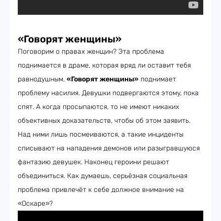
«Говорят женщины»
Поговорим о правах женщин? Эта проблема
поднимается в драме, которая вряд ли оставит тебя
равнодушным.
«Говорят женщины»
поднимает
проблему насилия. Девушки подвергаются этому, пока
спят. А когда просыпаются, то не имеют никаких
объективных доказательств, чтобы об этом заявить.
Над ними лишь посмеиваются, а такие инциденты
списывают на нападения демонов или разыгравшуюся
фантазию девушек. Наконец героини решают
объединиться. Как думаешь, серьёзная социальная
проблема привлечёт к себе должное внимание на
«Оскаре»?