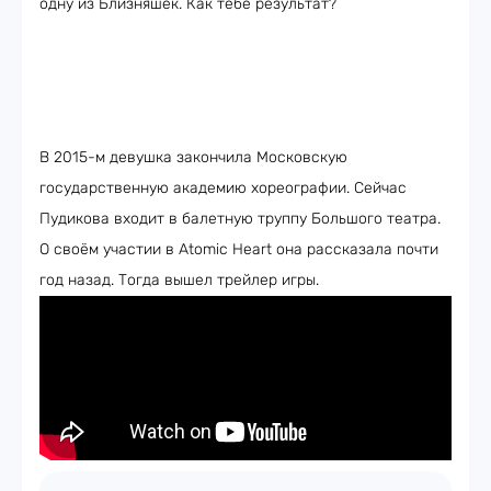
одну из Близняшек. Как тебе результат?
В 2015-м девушка закончила Московскую
государственную академию хореографии. Сейчас
Пудикова входит в балетную труппу Большого театра.
О своём участии в Atomic Heart она рассказала почти
год назад. Тогда вышел трейлер игры.