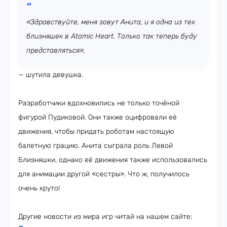
«Здравствуйте, меня зовут Анита, и я одна из тех
близняшек в Atomic Heart. Только так теперь буду
представляться»,
— шутила девушка.
Разработчики вдохновились не только точёной
фигурой Пудиковой. Они также оцифровали её
движения, чтобы придать роботам настоящую
балетную грацию. Анита сыграла роль Левой
Близняшки, однако её движения также использовались
для анимации другой «сестры». Что ж, получилось
очень круто!
Другие новости из мира игр читай на нашем сайте: