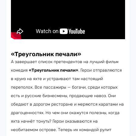
«Треугольник печали»
А завершает список претендентов на лучший фильм
комедия
«Треугольник печали»
. Герои отправляются
в круиз на яхте и устраивают там настоящий
переполох. Все пассажиры — богачи, среди которых
есть и русские бизнесмены, продающие навоз. Они
обедают в дорогом ресторане и меряются каратами на
драгоценностях. Но чем они окажутся полезны, когда
яхта начнёт тонуть? Герои оказываются на
необитаемом острове. Теперь их командой рулит