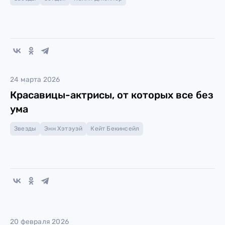
24 марта 2026
Красавицы-актрисы, от которых все без
ума
Звезды
Энн Хэтэуэй
Кейт Бекинсейл
20 февраля 2026