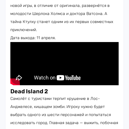
новой игры, в отличие от оригинала, развернётся в
молодости Шерлока Холмса и доктора Ватсона. А
тайна Ктулху станет одним из их первых совместных
приключений.
Дата выхода: 11 апреля.
Dead Island 2
Самолёт с туристами терпит крушение в Лос-
Анджелесе, кишащем зомби. Игроку нужно будет
выбрать одного из шести персонажей и попытаться
исследовать город. Главная задача — выжить, побочная