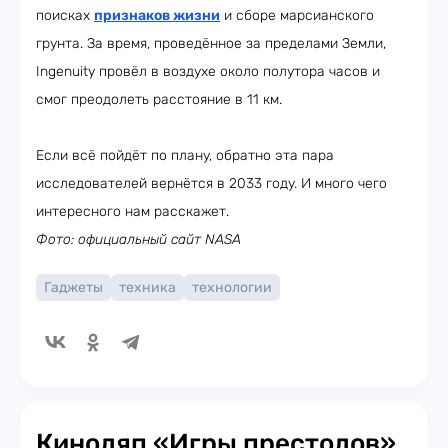
поисках
признаков жизни
и сборе марсианского
грунта. За время, проведённое за пределами Земли,
Ingenuity провёл в воздухе около полутора часов и
смог преодолеть расстояние в 11 км.
Если всё пойдёт по плану, обратно эта пара
исследователей вернётся в 2033 году. И много чего
интересного нам расскажет.
Фото: официальный сайт NASA
Гаджеты
техника
технологии
Киноляп «Игры престолов»