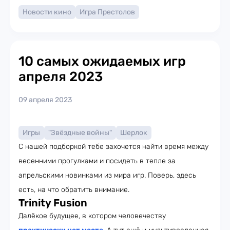
Новости кино
Игра Престолов
10 самых ожидаемых игр
апреля 2023
09 апреля 2023
Игры
"Звёздные войны"
Шерлок
С нашей подборкой тебе захочется найти время между
весенними прогулками и посидеть в тепле за
апрельскими новинками из мира игр. Поверь, здесь
есть, на что обратить внимание.
Trinity Fusion
Далёкое будущее, в котором человечеству