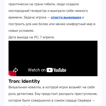
практически на грани гибели, люди создали
кислородный генератор и выиграли себе немного
времени. Задача игрока —
спасти выживших
и
построить для них более или менее комфортный мир в
новых условиях.
Дата выхода на PC: 7 апреля.
Tron: Identity
Визуальная новелла, в которой игрок возьмёт на себя
роль детектива. Ему предстоит раскрыть преступление,
которое было совершенно в самом сердце Сервера —