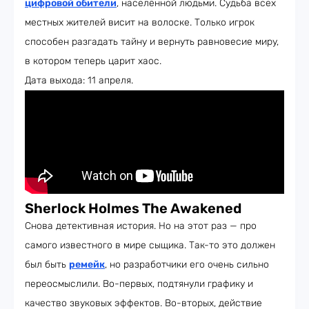
цифровой обители
, населённой людьми. Судьба всех
местных жителей висит на волоске. Только игрок
способен разгадать тайну и вернуть равновесие миру,
в котором теперь царит хаос.
Дата выхода: 11 апреля.
Sherlock Holmes The Awakened
Снова детективная история. Но на этот раз — про
самого известного в мире сыщика. Так-то это должен
был быть
ремейк
, но разработчики его очень сильно
переосмыслили. Во-первых, подтянули графику и
качество звуковых эффектов. Во-вторых, действие