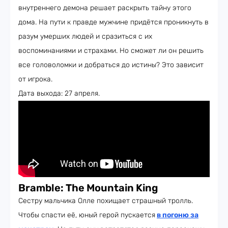
внутреннего демона решает раскрыть тайну этого
дома. На пути к правде мужчине придётся проникнуть в
разум умерших людей и сразиться с их
воспоминаниями и страхами. Но сможет ли он решить
все головоломки и добраться до истины? Это зависит
от игрока.
Дата выхода: 27 апреля.
Bramble: The Mountain King
Сестру мальчика Олле похищает страшный тролль.
Чтобы спасти её, юный герой пускается
в погоню за