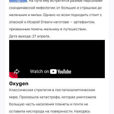
монстром
. На пути ему встретятся разные персонажи
скандинавской мифологии: от больших и страшных до
маленьких и милых. Однако ко всем подходить стоит с
опаской и Искрой Отваги наготове — артефактом,
призванным помочь мальчику в путешествии.
Дата выхода: 27 апреля.
Oxygen
Классическая стратегия в постапокалиптическом
мире. Произошла катастрофа, которая уничтожила
большую часть населения планеты и почти не
оставила кислорода на поверхности. Находясь