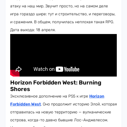
атаку на наш мир. Звучит просто, но на самом деле
игра гораздо шире: тут и строительство, и переговоры,
и сражения. В общем, получилась неплохая такая RPG.
Дата выхода: 18 апреля.
Horizon
F
orbidden West: Burning
Shores
Эксклюзивное дополнение на PS5 к игре
Horizon
Forbidden West
. Оно продолжит историю Элой, которая
отправилась на новую территорию — вулканические
острова, когда-то давно бывшие Лос-Анджелесом.