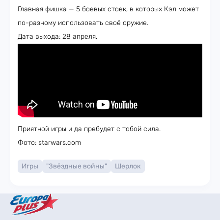
Главная фишка — 5 боевых стоек, в которых Кэл может
по-разному использовать своё оружие.
Дата выхода: 28 апреля.
Приятной игры и да пребудет с тобой сила.
Фото: starwars.com
Игры
"Звёздные войны"
Шерлок