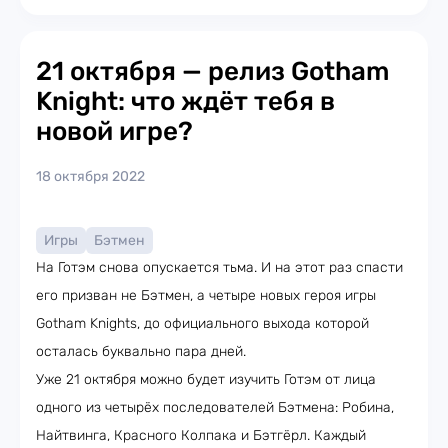
21 октября — релиз Gotham
Knight: что ждёт тебя в
новой игре?
18 октября 2022
Игры
Бэтмен
На Готэм снова опускается тьма. И на этот раз спасти
его призван не Бэтмен, а четыре новых героя игры
Gotham Knights, до официального выхода которой
осталась буквально пара дней.
Уже 21 октября можно будет изучить Готэм от лица
одного из четырёх последователей Бэтмена: Робина,
Найтвинга, Красного Колпака и Бэтгёрл. Каждый