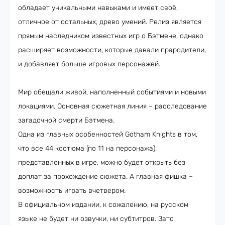
обладает уникальными навыками и имеет своё,
отличное от остальных, древо умений. Релиз является
прямым наследником известных игр о Бэтмене, однако
расширяет возможности, которые давали прародители,
и добавляет больше игровых персонажей.
Мир обещали живой, наполненный событиями и новыми
локациями. Основная сюжетная линия – расследование
загадочной смерти Бэтмена.
Одна из главных особенностей Gotham Knights в том,
что все 44 костюма (по 11 на персонажа),
представленных в игре, можно будет открыть без
доплат за прохождение сюжета. А главная фишка –
возможность играть вчетвером.
В официальном издании, к сожалению, на русском
языке не будет ни озвучки, ни субтитров. Зато