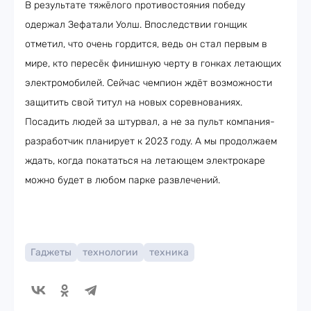
В результате тяжёлого противостояния победу
одержал Зефатали Уолш. Впоследствии гонщик
отметил, что очень гордится, ведь он стал первым в
мире, кто пересёк финишную черту в гонках летающих
электромобилей. Сейчас чемпион ждёт возможности
защитить свой титул на новых соревнованиях.
Посадить людей за штурвал, а не за пульт компания-
разработчик планирует к 2023 году. А мы продолжаем
ждать, когда покататься на летающем электрокаре
можно будет в любом парке развлечений.
Гаджеты
технологии
техника