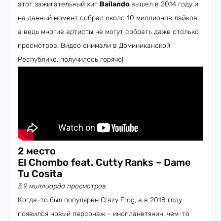
этот зажигательный хит
Bailando
вышел в 2014 году и
на данный момент собрал около 10 миллионов лайков,
а ведь многие артисты не могут собрать даже столько
просмотров. Видео снимали в Доминиканской
Республике, получилось горячо!
2 место
El Chombo feat. Cutty Ranks – Dame
Tu Cosita
3,9 миллиарда просмотров
Когда-то был популярен Crazy Frog, а в 2018 году
появился новый персонаж – инопланетянин, чем-то