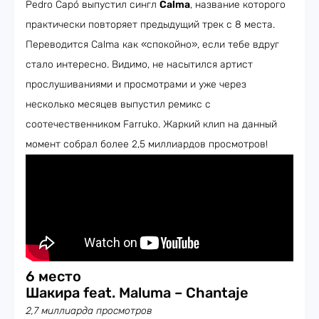
Pedro Capó выпустил сингл
Calma
, название которого
практически повторяет предыдущий трек с 8 места.
Переводится Calma как «спокойно», если тебе вдруг
стало интересно. Видимо, не насытился артист
прослушиваниями и просмотрами и уже через
несколько месяцев выпустил ремикс с
соотечественником Farruko. Жаркий клип на данный
момент собрал более 2,5 миллиардов просмотров!
6 место
Шакира feat. Maluma – Chantaje
2,7 миллиарда просмотров