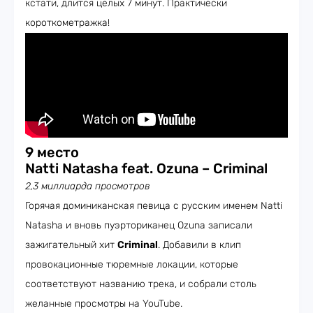
кстати, длится целых 7 минут. Практически
короткометражка!
9 место
Natti Natasha feat. Ozuna – Criminal
2,3 миллиарда просмотров
Горячая доминиканская певица с русским именем Natti
Natasha и вновь пуэрториканец Ozuna записали
зажигательный хит
Criminal
. Добавили в клип
провокационные тюремные локации, которые
соответствуют названию трека, и собрали столь
желанные просмотры на YouTube.