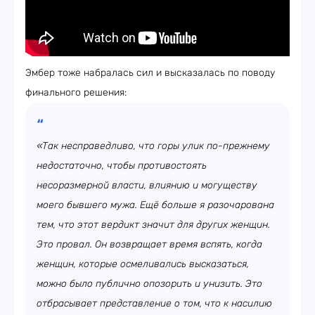
Эмбер тоже набралась сил и высказалась по поводу
финального решения:
«Так несправедливо, что горы улик по-прежнему
недостаточно, чтобы противостоять
несоразмерной власти, влиянию и могуществу
моего бывшего мужа. Ещё больше я разочарована
тем, что этот вердикт значит для других женщин.
Это провал. Он возвращает время вспять, когда
женщин, которые осмеливались высказаться,
можно было публично опозорить и унизить. Это
отбрасывает представление о том, что к насилию