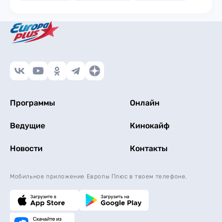
Программы
Онлайн
Ведущие
Кинокайф
Новости
Контакты
Мобильное приложение Европы Плюс в твоем телефоне.