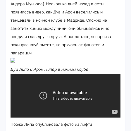
Андера Муньоса). Несколько дней назад в сети
появилось видео, как Дуа и Арон веселились и
танцевали в ночном клубе в Мадриде. Сложно не
заметить химию между ними: они обнимались и не
сводили глаз друг с друга. А после танцев парочка
покинула клуб вместе, не прячась от фанатов и
папарацци.
Дуа Липа и Арон Пипер в ночном клубе
Позже Липа опубликовала фото из лифта.