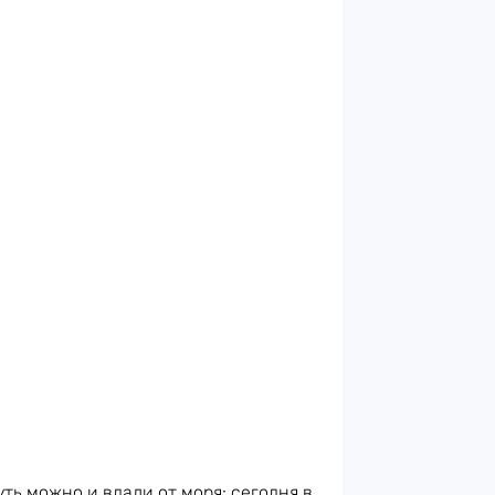
ть можно и вдали от моря: сегодня в