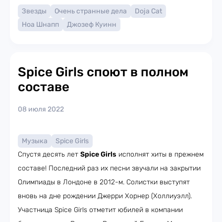
Звезды
Очень странные дела
Doja Cat
Ноа Шнапп
Джозеф Куинн
Spice Girls споют в полном
составе
08 июля 2022
Музыка
Spice Girls
Спустя десять лет
Spice Girls
исполнят хиты в прежнем
составе! Последний раз их песни звучали на закрытии
Олимпиады в Лондоне в 2012-м. Солистки выступят
вновь на дне рождении Джерри Хорнер (Холлиуэлл).
Участница Spice Girls отметит юбилей в компании