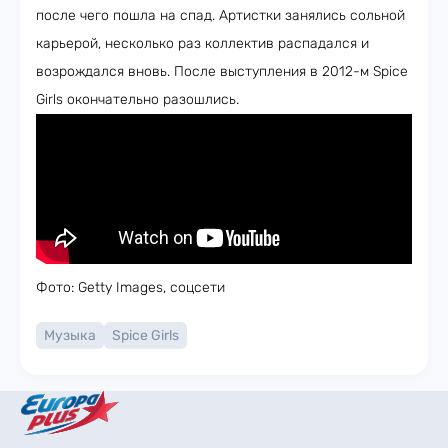
после чего пошла на спад. Артистки занялись сольной
карьерой, несколько раз коллектив распадался и
возрождался вновь. После выступления в 2012-м Spice
Girls окончательно разошлись.
Фото: Getty Images, соцсети
Музыка
Spice Girls