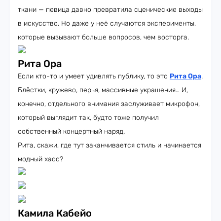
ткани — певица давно превратила сценические выходы
в искусство. Но даже у неё случаются эксперименты,
которые вызывают больше вопросов, чем восторга.
Рита Ора
Если кто-то и умеет удивлять публику, то это
Рита Ора
.
Блёстки, кружево, перья, массивные украшения… И,
конечно, отдельного внимания заслуживает микрофон,
который выглядит так, будто тоже получил
собственный концертный наряд.
Рита, скажи, где тут заканчивается стиль и начинается
модный хаос?
Камила Кабейо