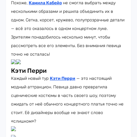
Похоже,
Камила Кабейо
не смогла выбрать между
несколькими образами и решила объединить их в
одном. Сетка, корсет, кружево, полупрозрачные детали
— всё это оказалось в одном концертном луке.
Зрителям понадобилось несколько минут, чтобы
рассмотреть все его элементы. Без внимания певица
точно не осталась!
Кэти Перри
Каждый новый тур
Кэти Перри
— это настоящий
модный аттракцион. Певица давно превратила
сценические костюмы в часть своего шоу, поэтому
ожидать от неё обычного концертного платья точно не
стоит. Её дизайнеры вообще не знают слово
«слишком»?