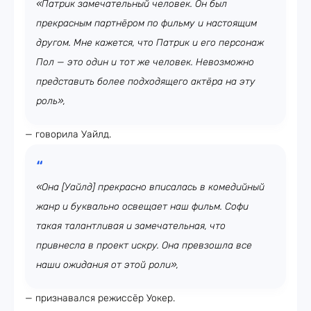
«Патрик замечательный человек. Он был
прекрасным партнёром по фильму и настоящим
другом. Мне кажется, что Патрик и его персонаж
Пол — это один и тот же человек. Невозможно
представить более подходящего актёра на эту
роль»,
— говорила Уайлд.
«Она [Уайлд] прекрасно вписалась в комедийный
жанр и буквально освещает наш фильм. Софи
такая талантливая и замечательная, что
привнесла в проект искру. Она превзошла все
наши ожидания от этой роли»,
— признавался режиссёр Уокер.