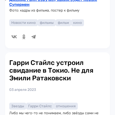
Супермен
Фото: кадры из фильма, постер к фильму
Новости кино
фильмы
фильм
кино
Гарри Стайлс устроил
свидание в Токио. Не для
Эмили Ратаковски
03 апреля 2023
Звезды
Гарри Стайлс
отношения
Либо мы чего-то не понимаем, либо звёзды сами не