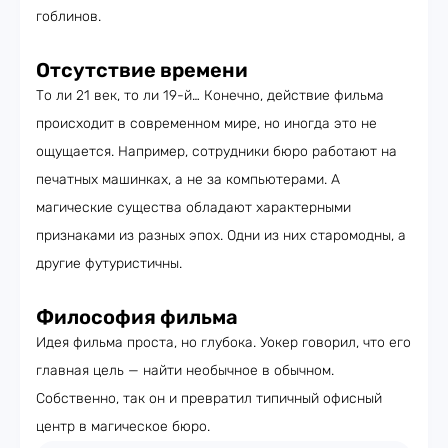
гоблинов.
Отсутствие времени
То ли 21 век, то ли 19-й… Конечно, действие фильма
происходит в современном мире, но иногда это не
ощущается. Например, сотрудники бюро работают на
печатных машинках, а не за компьютерами. А
магические существа обладают характерными
признаками из разных эпох. Одни из них старомодны, а
другие футуристичны.
Философия фильма
Идея фильма проста, но глубока. Уокер говорил, что его
главная цель — найти необычное в обычном.
Собственно, так он и превратил типичный офисный
центр в магическое бюро.