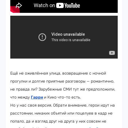
Ещё не оживлённая улица, возвращение с ночной
прогулки и долгие приятные разговоры — романтично,
не правда ли? Зарубежные СМИ тут же предположили,
что между
Гарри
и Кико что-то есть.
Но у нас своя версия. Обрати внимание, герои идут на
расстоянии, никаких объятий или поцелуев в кадр не
попало, да и взгляд друг на друга у них совсем не