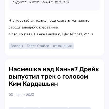
окружал их отношения с Оливией».
Что ж, остаётся только предполагать, кем занято
сердце завидного красавчика.
Фото: соцсети, Helene Pambrun, Tyler Mitchell, Vogue
Звезды
Гарри Стайлс
отношения
Насмешка над Канье? Дрейк
выпустил трек с голосом
Ким Кардашьян
03 апреля 2023