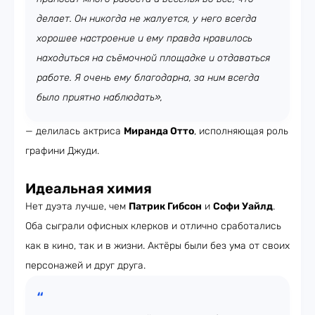
делает. Он никогда не жалуется, у него всегда
хорошее настроение и ему правда нравилось
находиться на съёмочной площадке и отдаваться
работе. Я очень ему благодарна, за ним всегда
было приятно наблюдать»,
— делилась актриса
Миранда Отто
, исполняющая роль
графини Джуди.
Идеальная химия
Нет дуэта лучше, чем
Патрик Гибсон
и
Софи Уайлд
.
Оба сыграли офисных клерков и отлично сработались
как в кино, так и в жизни. Актёры были без ума от своих
персонажей и друг друга.