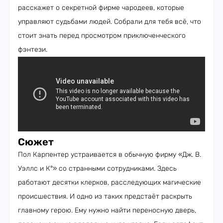
расскажет о секретной фирме чародеев, которые
управляют судьбами людей. Собрали для тебя всё, что
стоит знать перед просмотром приключенческого
фэнтези.
Сюжет
Пол Карпентер устраивается в обычную фирму «Дж. В.
Уэллс и К°» со странными сотрудниками. Здесь
работают десятки клерков, расследующих магические
происшествия. И одно из таких предстаёт раскрыть
главному герою. Ему нужно найти переносную дверь,