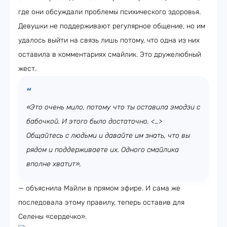
где они обсуждали проблемы психического здоровья.
Девушки не поддерживают регулярное общение, но им
удалось выйти на связь лишь потому, что одна из них
оставила в комментариях смайлик. Это дружелюбный
жест.
«Это очень мило, потому что ты оставила эмодзи с
бабочкой. И этого было достаточно. <…>
Общайтесь с людьми и давайте им знать, что вы
рядом и поддерживаете их. Одного смайлика
вполне хватит»,
— объяснила Майли в прямом эфире. И сама же
последовала этому правилу, теперь оставив для
Селены «сердечко».