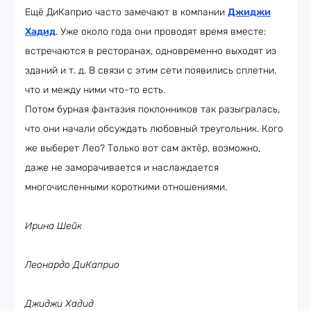
Ещё ДиКаприо часто замечают в компании
Джиджи
Хадид
. Уже около года они проводят время вместе:
встречаются в ресторанах, одновременно выходят из
зданий и т. д. В связи с этим сети появились сплетни,
что и между ними что-то есть.
Потом бурная фантазия поклонников так разыгралась,
что они начали обсуждать любовный треугольник. Кого
же выберет Лео? Только вот сам актёр, возможно,
даже не заморачивается и наслаждается
многочисленными короткими отношениями.
Ирина Шейк
Леонардо ДиКаприо
Джиджи Хадид