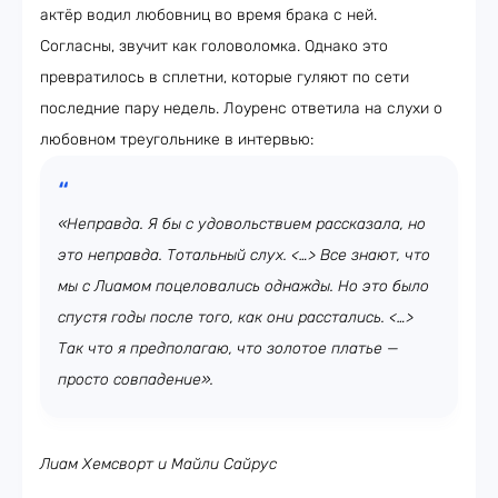
актёр водил любовниц во время брака с ней.
Согласны, звучит как головоломка. Однако это
превратилось в сплетни, которые гуляют по сети
последние пару недель. Лоуренс ответила на слухи о
любовном треугольнике в интервью:
«Неправда. Я бы с удовольствием рассказала, но
это неправда. Тотальный слух. <…> Все знают, что
мы с Лиамом поцеловались однажды. Но это было
спустя годы после того, как они расстались. <…>
Так что я предполагаю, что золотое платье —
просто совпадение».
Лиам Хемсворт и Майли Сайрус