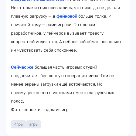
Некоторые из них признались, что никогда не делали
плавную загрузку — в
фейковой
больше толка. И
причиной тому — сами игроки. По словам
разработчиков, у геймеров вызывает тревогу
корректный индикатор. А небольшой обман позволяет
им чувствовать себя спокойнее.
Сейчас же
большая часть игровых студий
предпочитает бесшовную генерацию мира. Тем не
менее экраны загрузки ещё встречаются. Но
преимущественно с иконками вместо загрузочных
полос.
Фото: соцсети, кадры из игр
Игры
игры