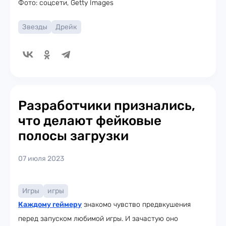
Фото: соцсети, Getty Images
Звезды
Дрейк
Разработчики признались,
что делают фейковые
полосы загрузки
07 июля 2023
Игры
игры
Каждому геймеру
знакомо чувство предвкушения
перед запуском любимой игры. И зачастую оно