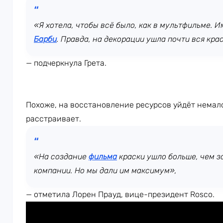
«Я хотела, чтобы всё было, как в мультфильме. И
Барби
. Правда, на декорации ушла почти вся кра
— подчеркнула Грета.
Похоже, на восстановление ресурсов уйдёт немало
расстраивает.
«На создание
фильма
краски ушло больше, чем 
компании. Но мы дали им максимум»,
— отметила Лорен Прауд, вице-президент Rosco.