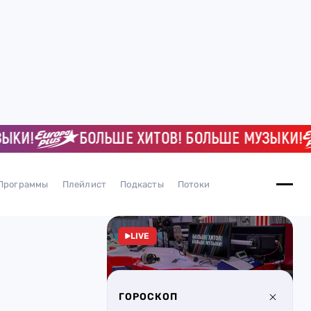
!
БОЛЬШЕ ХИТОВ! БОЛЬШЕ МУЗЫКИ!
Программы
Плейлист
Подкасты
Потоки
LIVE
ГОРОСКОП