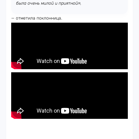
была очень милой и приятной»,
— отметила поклонница.