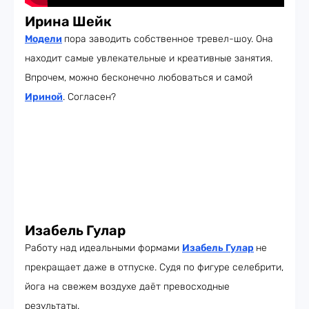
Ирина Шейк
Модели
пора заводить собственное тревел-шоу. Она
находит самые увлекательные и креативные занятия.
Впрочем, можно бесконечно любоваться и самой
Ириной
. Согласен?
Изабель Гулар
Работу над идеальными формами
Изабель Гулар
не
прекращает даже в отпуске. Судя по фигуре селебрити,
йога на свежем воздухе даёт превосходные
результаты.