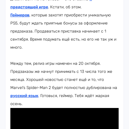
предстоящей игре
. Кстати, об этом.
Геймеров
, которые захотят приобрести уникальную
PS5, будут ждать приятные бонусы за оформление
предзаказа. Продаваться приставка начинает с 1
сентября. Время подумать ещё есть, но его не так уж и
много.
Между тем, релиз игры намечен на 20 октября.
Предзаказы же начнут принимать с 13 числа того же
месяца. Хорошей новостью станет ещё и то, что
Marvel’s Spider-Man 2 будет полностью дублирована на
русский язык
. Готовься, геймер. Тебя ждёт жаркая
осень.