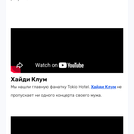
Хайди Клум
Мы нашли главную фанатку Tokio Hotel.
Хайди Клум
не
пропускает ни одного концерта своего мужа.