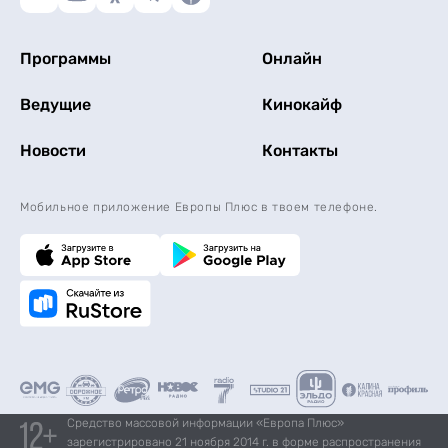
Программы
Онлайн
Ведущие
Кинокайф
Новости
Контакты
Мобильное приложение Европы Плюс в твоем телефоне.
Средство массовой информации «Европа Плюс»
зарегистрировано 21 ноября 2014 г. в форме распространения