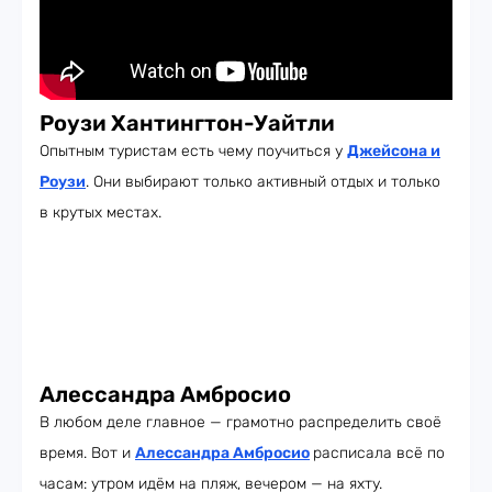
Роузи Хантингтон-Уайтли
Опытным туристам есть чему поучиться у
Джейсона и
Роузи
. Они выбирают только активный отдых и только
в крутых местах.
Алессандра Амбросио
В любом деле главное — грамотно распределить своё
время. Вот и
Алессандра Амбросио
расписала всё по
часам: утром идём на пляж, вечером — на яхту.