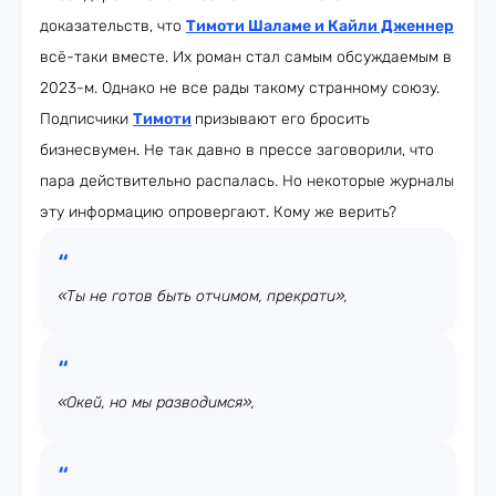
доказательств, что
Тимоти Шаламе и Кайли Дженнер
всё-таки вместе. Их роман стал самым обсуждаемым в
2023-м. Однако не все рады такому странному союзу.
Подписчики
Тимоти
призывают его бросить
бизнесвумен. Не так давно в прессе заговорили, что
пара действительно распалась. Но некоторые журналы
эту информацию опровергают. Кому же верить?
«Ты не готов быть отчимом, прекрати»,
«Окей, но мы разводимся»,