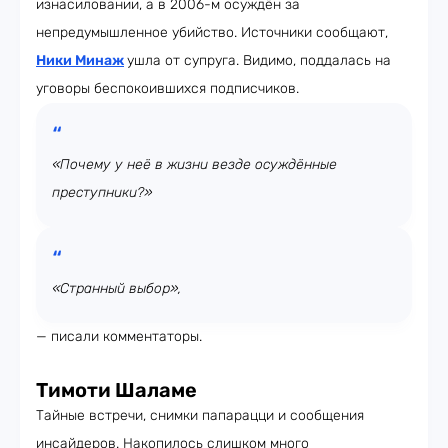
изнасиловании, а в 2006-м осуждён за
непредумышленное убийство. Источники сообщают,
Ники Минаж
ушла от супруга. Видимо, поддалась на
уговоры беспокоившихся подписчиков.
«Почему у неё в жизни везде осуждённые
преступники?»
«Странный выбор»,
— писали комментаторы.
Тимоти Шаламе
Тайные встречи, снимки папарацци и сообщения
инсайдеров. Накопилось слишком много