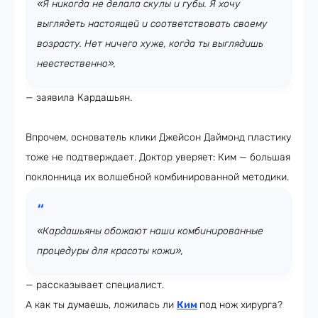
«Я никогда не делала скулы и губы. Я хочу
выглядеть настоящей и соответствовать своему
возрасту. Нет ничего хуже, когда ты выглядишь
неестественно»,
— заявила Кардашьян.
Впрочем, основатель клики Джейсон Даймонд пластику
тоже не подтверждает. Доктор уверяет: Ким — большая
поклонница их волшебной комбинированной методики.
«Кардашьяны обожают наши комбинированные
процедуры для красоты кожи»,
— рассказывает специалист.
А как ты думаешь, ложилась ли
Ким
под нож хирурга?