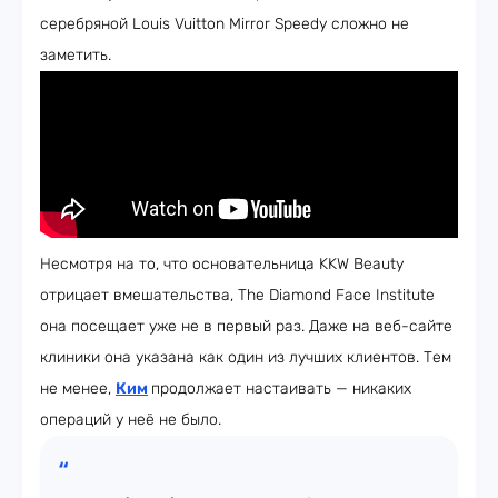
серебряной Louis Vuitton Mirror Speedy сложно не
заметить.
Несмотря на то, что основательница KKW Beauty
отрицает вмешательства, The Diamond Face Institute
она посещает уже не в первый раз. Даже на веб-сайте
клиники она указана как один из лучших клиентов. Тем
не менее,
Ким
продолжает настаивать — никаких
операций у неё не было.