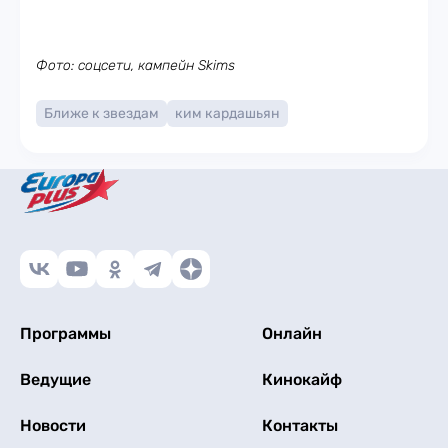
Фото: соцсети, кампейн Skims
Ближе к звездам
ким кардашьян
Программы
Онлайн
Ведущие
Кинокайф
Новости
Контакты