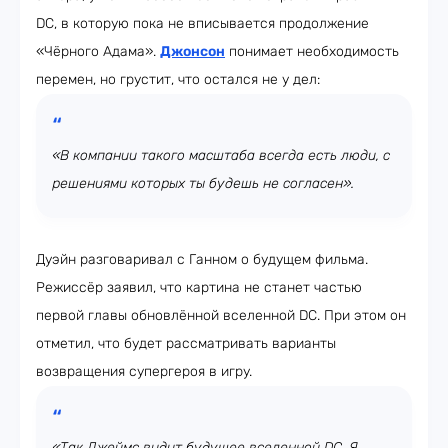
DC, в которую пока не вписывается продолжение
«Чёрного Адама».
Джонсон
понимает необходимость
перемен, но грустит, что остался не у дел:
«В компании такого масштаба всегда есть люди, с
решениями которых ты будешь не согласен».
Дуэйн разговаривал с Ганном о будущем фильма.
Режиссёр заявил, что картина не станет частью
первой главы обновлённой вселенной DC. При этом он
отметил, что будет рассматривать варианты
возвращения супергероя в игру.
«Так Джеймс видит будущее вселенной DC. Я