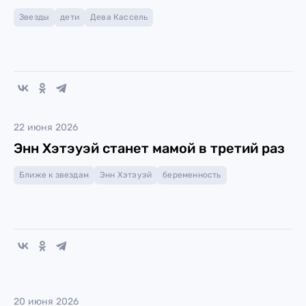
Звезды
дети
Дева Кассель
22 июня 2026
Энн Хэтэуэй станет мамой в третий раз
Ближе к звездам
Энн Хэтэуэй
беременность
20 июня 2026