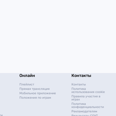
Онлайн
Контакты
Плейлист
Контакты
Прямая трансляция
Политика
использования cookie
Мобильное приложение
Правила участия в
Положения по играм
играх
Политика
конфиденциальности
Рекламодателям
ти
Результаты СОУТ