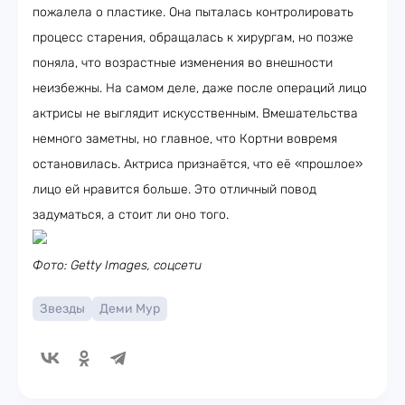
пожалела о пластике. Она пыталась контролировать
процесс старения, обращалась к хирургам, но позже
поняла, что возрастные изменения во внешности
неизбежны. На самом деле, даже после операций лицо
актрисы не выглядит искусственным. Вмешательства
немного заметны, но главное, что Кортни вовремя
остановилась. Актриса признаётся, что её «прошлое»
лицо ей нравится больше. Это отличный повод
задуматься, а стоит ли оно того.
Фото: Getty Images, соцсети
Звезды
Деми Мур