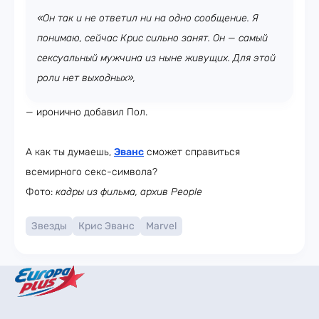
«Он так и не ответил ни на одно сообщение. Я
понимаю, сейчас Крис сильно занят. Он — самый
сексуальный мужчина из ныне живущих. Для этой
роли нет выходных»,
— иронично добавил Пол.
А как ты думаешь,
Эванс
сможет справиться
всемирного секс-символа?
Фото:
кадры из фильма, архив People
Звезды
Крис Эванс
Marvel