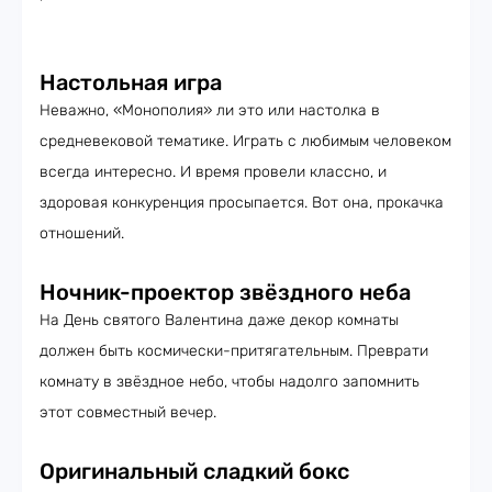
Настольная игра
Неважно, «Монополия» ли это или настолка в
средневековой тематике. Играть с любимым человеком
всегда интересно. И время провели классно, и
здоровая конкуренция просыпается. Вот она, прокачка
отношений.
Ночник-проектор звёздного неба
На День святого Валентина даже декор комнаты
должен быть космически-притягательным. Преврати
комнату в звёздное небо, чтобы надолго запомнить
этот совместный вечер.
Оригинальный сладкий бокс