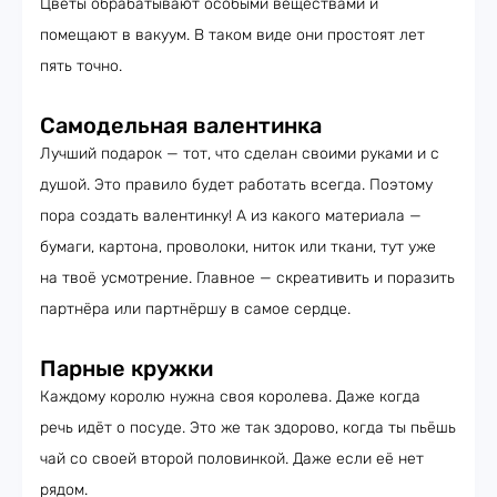
Цветы обрабатывают особыми веществами и
помещают в вакуум. В таком виде они простоят лет
пять точно.
Самодельная валентинка
Лучший подарок — тот, что сделан своими руками и с
душой. Это правило будет работать всегда. Поэтому
пора создать валентинку! А из какого материала —
бумаги, картона, проволоки, ниток или ткани, тут уже
на твоё усмотрение. Главное — скреативить и поразить
партнёра или партнёршу в самое сердце.
Парные кружки
Каждому королю нужна своя королева. Даже когда
речь идёт о посуде. Это же так здорово, когда ты пьёшь
чай со своей второй половинкой. Даже если её нет
рядом.