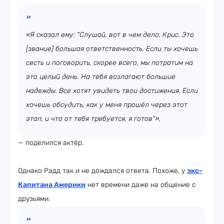
«Я сказал ему: "Слушай, вот в чем дело, Крис. Это
[звание] большая ответственность. Если ты хочешь
сесть и поговорить, скорее всего, мы потратим на
это целый день. На тебя возлагают большие
надежды. Все хотят увидеть твои достижения. Если
хочешь обсудить, как у меня прошёл через этот
этап, и что от тебя требуется, я готов"»,
— поделился актёр.
Однако Радд так и не дождался ответа. Похоже, у
экс-
Капитана Америки
нет времени даже на общение с
друзьями.