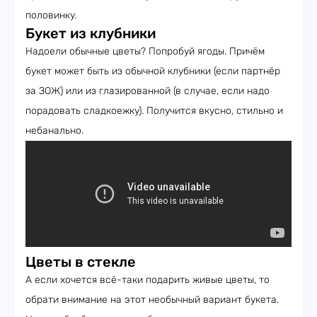
половинку.
Букет из клубники
Надоели обычные цветы? Попробуй ягоды. Причём
букет может быть из обычной клубники (если партнёр
за ЗОЖ) или из глазированной (в случае, если надо
порадовать сладкоежку). Получится вкусно, стильно и
небанально.
Цветы в стекле
А если хочется всё-таки подарить живые цветы, то
обрати внимание на этот необычный вариант букета.