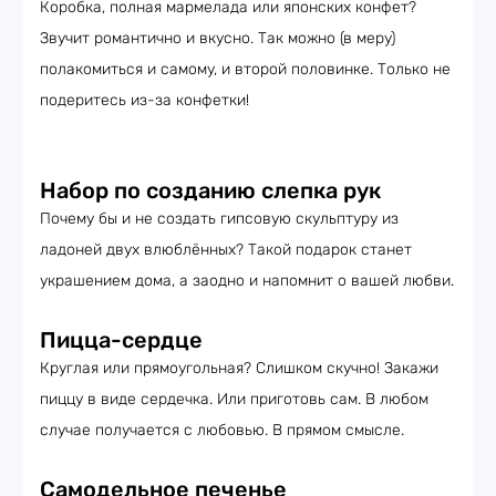
Коробка, полная мармелада или японских конфет?
Звучит романтично и вкусно. Так можно (в меру)
полакомиться и самому, и второй половинке. Только не
подеритесь из-за конфетки!
Набор по созданию слепка рук
Почему бы и не создать гипсовую скульптуру из
ладоней двух влюблённых? Такой подарок станет
украшением дома, а заодно и напомнит о вашей любви.
Пицца-сердце
Круглая или прямоугольная? Слишком скучно! Закажи
пиццу в виде сердечка. Или приготовь сам. В любом
случае получается с любовью. В прямом смысле.
Самодельное печенье