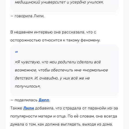
медицинский университет и усердно учился»,
— говорила Лили.
В недавнем интервью она рассказала, что с
осторожностью относится к такому феномену.
«Я чувствую, что мои родители сделали всё
возможное, чтобы обеспечить мне «нормальное
детство». И, очевидно, у них всё же не
получилось»,
— поделилась
Депп
.
Также
Лили
добавила, что страдала от паранойи из-за
популярности матери и отца. По её словам, она всегда
думала о том, как должна выглядеть, выходя из дома.