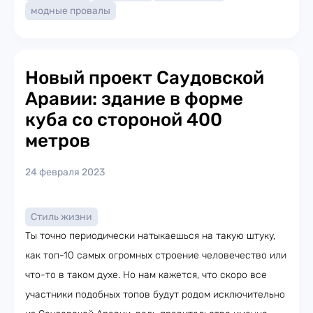
модные провалы
Новый проект Саудовской
Аравии: здание в форме
куба со стороной 400
метров
24 февраля 2023
Стиль жизни
Ты точно периодически натыкаешься на такую штуку,
как топ-10 самых огромных строение человечество или
что-то в таком духе. Но нам кажется, что скоро все
участники подобных топов будут родом исключительно