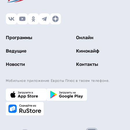
Программы
Онлайн
Ведущие
Кинокайф
Новости
Контакты
Мобильное приложение Европы Плюс в твоем телефоне.