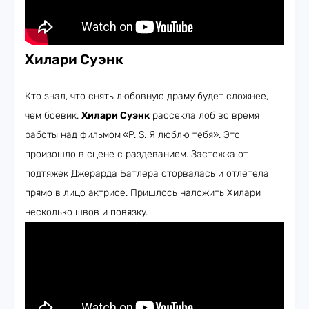
Хилари Суэнк
Кто знал, что снять любовную драму будет сложнее,
чем боевик.
Хилари Суэнк
рассекла лоб во время
работы над фильмом
«P. S. Я люблю тебя». Это
произошло в сцене с раздеванием. Застежка от
подтяжек Джерарда Батлера оторвалась и отлетела
прямо в лицо актрисе. Пришлось наложить Хилари
несколько швов и повязку.