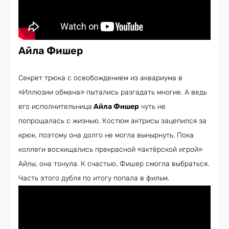
Айла Фишер
Секрет трюка с освобождением из аквариума в
«Иллюзии обмана» пытались разгадать многие. А ведь
его исполнительница
Айла Фишер
чуть не
попрощалась с жизнью. Костюм актрисы зацепился за
крюк, поэтому она долго не могла вынырнуть. Пока
коллеги восхищались прекрасной «актёрской игрой»
Айлы, она тонула. К счастью, Фишер смогла выбраться.
Часть этого дубля по итогу попала в фильм.