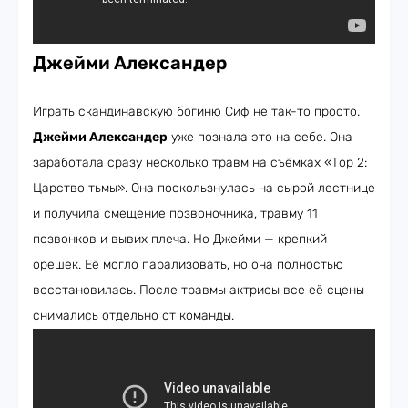
Джейми Александер
Играть скандинавскую богиню Сиф не так-то просто.
Джейми Александер
уже познала это на себе. Она
заработала сразу несколько травм на съёмках «Тор 2:
Царство тьмы». Она поскользнулась на сырой лестнице
и получила смещение позвоночника, травму 11
позвонков и вывих плеча. Но Джейми — крепкий
орешек. Её могло парализовать, но она полностью
восстановилась. После травмы актрисы все её сцены
снимались отдельно от команды.