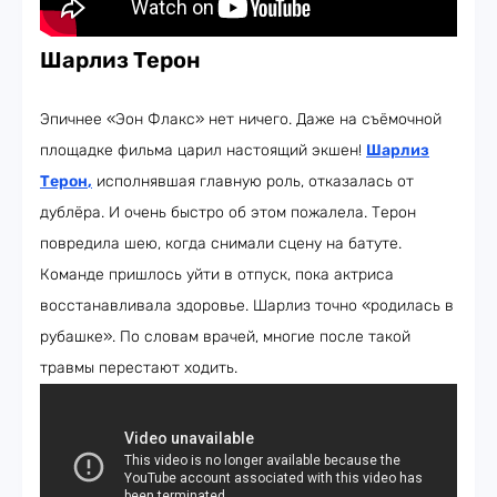
Шарлиз Терон
Эпичнее «Эон Флакс» нет ничего. Даже на съёмочной
площадке фильма царил настоящий экшен!
Шарлиз
Терон
,
исполнявшая главную роль, отказалась от
дублёра. И очень быстро об этом пожалела. Терон
повредила шею, когда снимали сцену на батуте.
Команде пришлось уйти в отпуск, пока актриса
восстанавливала здоровье. Шарлиз точно «родилась в
рубашке». По словам врачей, многие после такой
травмы перестают ходить.