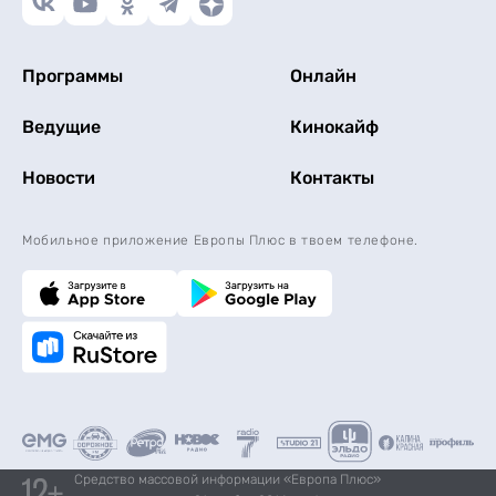
Программы
Онлайн
Ведущие
Кинокайф
Новости
Контакты
Мобильное приложение Европы Плюс в твоем телефоне.
Средство массовой информации «Европа Плюс»