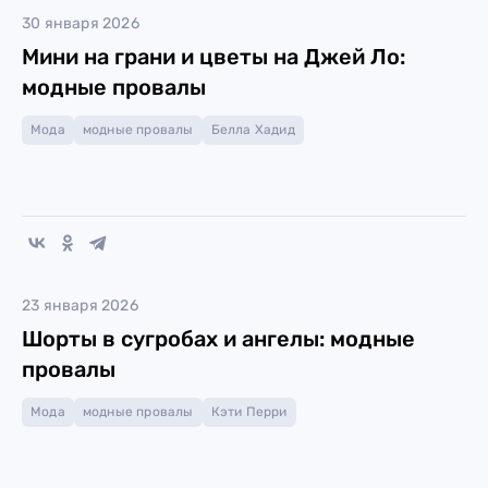
30 января 2026
Мини на грани и цветы на Джей Ло:
модные провалы
Мода
модные провалы
Белла Хадид
23 января 2026
Шорты в сугробах и ангелы: модные
провалы
Мода
модные провалы
Кэти Перри