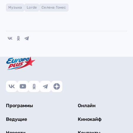
Музыка
Lorde
Селена Гомес
Программы
Онлайн
Ведущие
Кинокайф
Новости
Контакты