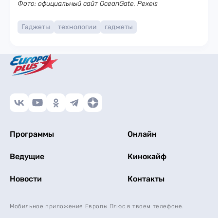
Фото: официальный сайт OceanGate, Pexels
Гаджеты
технологии
гаджеты
Программы
Онлайн
Ведущие
Кинокайф
Новости
Контакты
Мобильное приложение Европы Плюс в твоем телефоне.