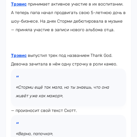
Трэвис
принимает активное участие в их воспитании.
А теперь папа начал продвигать свою 5-летнюю дочь в
шоу-бизнесе. На днях Сторми дебютировала в музыке
— приняла участие в записи нового альбома отца.
Трэвис
выпустил трек под названием Thank God.
Девочка зачитала в нём одну строчку в роли камео.
«Сторми ещё так мала, но ты знаешь, что она
живёт уже как мажор»,
— произносит свой текст Скотт.
«Верно, папочка»,