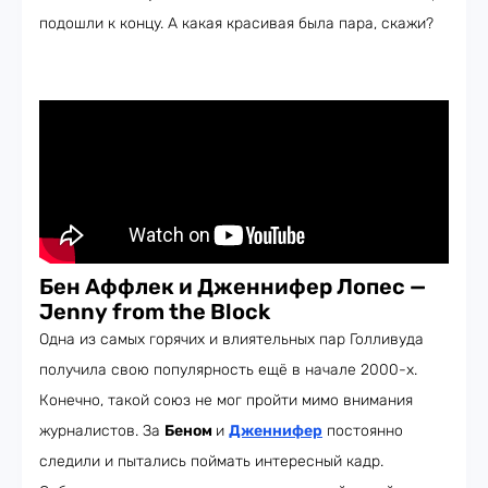
подошли к концу. А какая красивая была пара, скажи?
Бен Аффлек и Дженнифер Лопес —
Jenny from the Block
Одна из самых горячих и влиятельных пар Голливуда
получила свою популярность ещё в начале 2000-х.
Конечно, такой союз не мог пройти мимо внимания
журналистов. За
Беном
и
Дженнифер
постоянно
следили и пытались поймать интересный кадр.