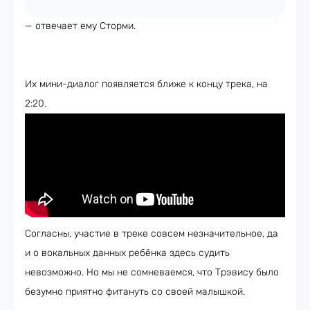
— отвечает ему Сторми.
Их мини-диалог появляется ближе к концу трека, на
2:20.
Согласны, участие в треке совсем незначительное, да
и о вокальных данных ребёнка здесь судить
невозможно. Но мы не сомневаемся, что Трэвису было
безумно приятно фитануть со своей малышкой.