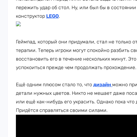
пережить удар об стол. Ну, или был бы в состоянии
конструктор
LEGO
.
Геймпад, который они придумали, стал не только 
терапии. Теперь игроки могут спокойно разбить с
восстановить его в течение нескольких минут. Эт
успокоиться прежде чем продолжать прохождение.
Ещё одним плюсом стало то, что
дизайн
можно при
детали нужных цветов. Никто не мешает даже поса
или ещё как-нибудь его украсить. Однако пока что 
Придётся справляться своими силами.