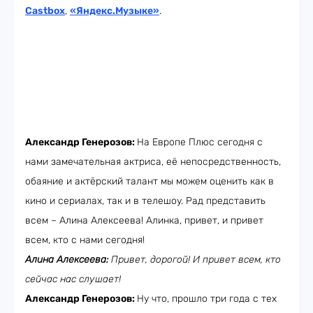
Castbox
,
«Яндекс.Музыке»
.
Александр Генерозов:
На Европе Плюс сегодня с
нами замечательная актриса, её непосредственность,
обаяние и актёрский талант мы можем оценить как в
кино и сериалах, так и в телешоу. Рад представить
всем – Алина Алексеева! Алинка, привет, и привет
всем, кто с нами сегодня!
Алина Алексеева:
Привет, дорогой! И привет всем, кто
сейчас нас слушает!
Александр Генерозов:
Ну что, прошло три года с тех