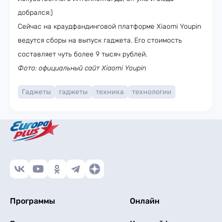
добрался:)
Сейчас на краудфандинговой платформе Xiaomi Youpin
ведутся сборы на выпуск гаджета. Его стоимость
составляет чуть более 9 тысяч рублей.
Фото: официальный сайт Xiaomi Youpin
Гаджеты
гаджеты
техника
технологии
Программы
Онлайн