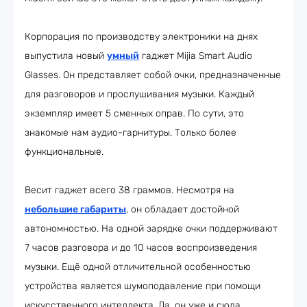
Корпорация по производству электроники на днях
выпустила новый
умный
гаджет Mijia Smart Audio
Glasses. Он представляет собой очки, предназначенные
для разговоров и прослушивания музыки. Каждый
экземпляр имеет 5 сменных оправ. По сути, это
знакомые нам аудио-гарнитуры. Только более
функциональные.
Весит гаджет всего 38 граммов. Несмотря на
небольшие габариты
, он обладает достойной
автономностью. На одной зарядке очки поддерживают
7 часов разговора и до 10 часов воспроизведения
музыки. Ещё одной отличительной особенностью
устройства является шумоподавление при помощи
искусственного интеллекта. Да, он уже и сюда