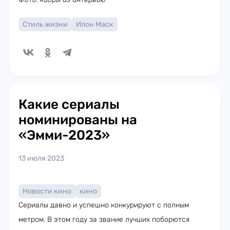
Стиль жизни
Илон Маск
Какие сериалы
номинированы на
«Эмми-2023»
13 июля 2023
Новости кино
кино
Сериалы давно и успешно конкурируют с полным
метром. В этом году за звание лучших поборются