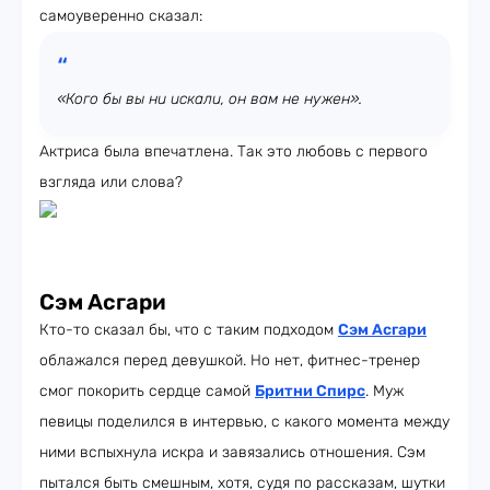
самоуверенно сказал:
«Кого бы вы ни искали, он вам не нужен».
Актриса была впечатлена. Так это любовь с первого
взгляда или слова?
Сэм Асгари
Кто-то сказал бы, что с таким подходом
Сэм Асгари
облажался перед девушкой. Но нет, фитнес-тренер
смог покорить сердце самой
Бритни Спирс
. Муж
певицы поделился в интервью, с какого момента между
ними вспыхнула искра и завязались отношения. Сэм
пытался быть смешным, хотя, судя по рассказам, шутки