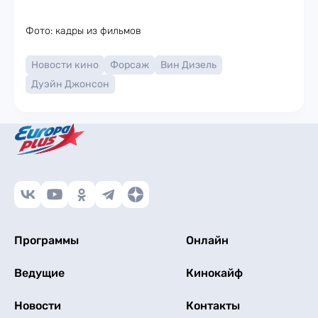
Фото: кадры из фильмов
Новости кино
Форсаж
Вин Дизель
Дуэйн Джонсон
Программы
Онлайн
Ведущие
Кинокайф
Новости
Контакты