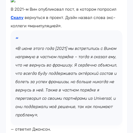
В 2021-м Вин опубликовал пост, в котором попросил
Скалу
вернуться в проект. Дуэйн назвал слова экс-
коллеги «манипуляцией».
«В июне этого года [2021] мы встретились с Вином
напрямую в частном порядке – тогда я сказал ему,
что не вернусь во франшизу. Я сердечно объяснил,
что всегда буду поддерживать актёрский состав и
болеть за успех франшизы, но больше никогда не
вернусь в неё. Также в частном порядке я
переговорил со своими партнёрами из Universal, и
они поддержали моё решение, так как понимают
проблему»,
— ответил Джонсон.