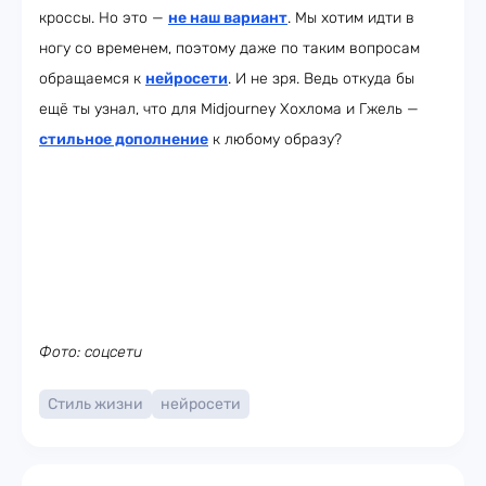
кроссы. Но это —
не наш вариант
. Мы хотим идти в
ногу со временем, поэтому даже по таким вопросам
обращаемся к
нейросети
. И не зря. Ведь откуда бы
ещё ты узнал, что для Midjourney Хохлома и Гжель —
стильное дополнение
к любому образу?
Фото: соцсети
Стиль жизни
нейросети