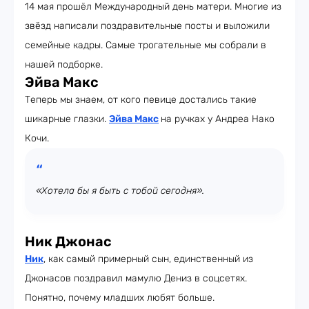
14 мая прошёл Международный день матери. Многие из
звёзд написали поздравительные посты и выложили
семейные кадры. Самые трогательные мы собрали в
нашей подборке.
Эйва Макс
Теперь мы знаем, от кого певице достались такие
шикарные глазки.
Эйва Макс
на ручках у Андреа Нако
Кочи.
«Хотела бы я быть с тобой сегодня».
Ник Джонас
Ник
, как самый примерный сын, единственный из
Джонасов поздравил мамулю Дениз в соцсетях.
Понятно, почему младших любят больше.