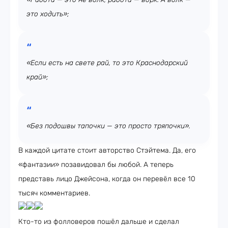
это ходить»;
«Если есть на свете рай, то это Краснодарский
край»;
«Без подошвы тапочки — это просто тряпочки».
В каждой цитате стоит авторство Стэйтема. Да, его
«фантазии» позавидовал бы любой. А теперь
представь лицо Джейсона, когда он перевёл все 10
тысяч комментариев.
Кто-то из фолловеров пошёл дальше и сделал