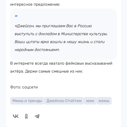
интересное предложение:
«Джейсон, мы приглашаем Вас в Россию
выступить с докладом в Министерстве культуры.
Ваши цитаты ярко вошли в нашу жизнь и стали
народным достоянием».
В интернете всегда хватало фейковых высказываний
актёра. Держи самые смешные из них:
Фото: соцсети
Мемы и тренды
Джейсон Стэйтем
мем
мемы