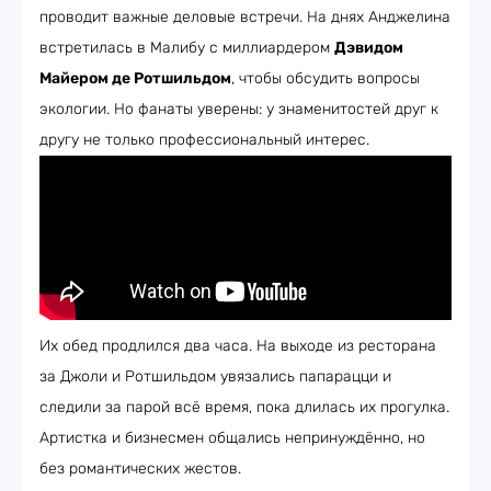
проводит важные деловые встречи. На днях Анджелина
встретилась в Малибу с миллиардером
Дэвидом
Майером де Ротшильдом
, чтобы обсудить вопросы
экологии. Но фанаты уверены: у знаменитостей друг к
другу не только профессиональный интерес.
Их обед продлился два часа. На выходе из ресторана
за Джоли и Ротшильдом увязались папарацци и
следили за парой всё время, пока длилась их прогулка.
Артистка и бизнесмен общались непринуждённо, но
без романтических жестов.