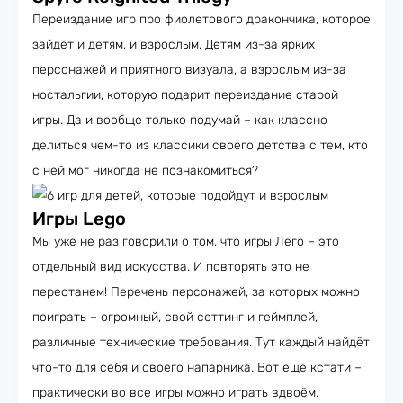
Переиздание игр про фиолетового дракончика, которое
зайдёт и детям, и взрослым. Детям из-за ярких
персонажей и приятного визуала, а взрослым из-за
ностальгии, которую подарит переиздание старой
игры. Да и вообще только подумай – как классно
делиться чем-то из классики своего детства с тем, кто
с ней мог никогда не познакомиться?
Игры Lego
Мы уже не раз говорили о том, что игры Лего – это
отдельный вид искусства. И повторять это не
перестанем! Перечень персонажей, за которых можно
поиграть – огромный, свой сеттинг и геймплей,
различные технические требования. Тут каждый найдёт
что-то для себя и своего напарника. Вот ещё кстати –
практически во все игры можно играть вдвоём.