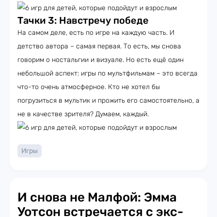
Тачки 3: Навстречу победе
На самом деле, есть по игре на каждую часть. И
детство автора – самая первая. То есть, мы снова
говорим о ностальгии и визуале. Но есть ещё один
небольшой аспект: игры по мультфильмам – это всегда
что-то очень атмосферное. Кто не хотел бы
погрузиться в мультик и прожить его самостоятельно, а
не в качестве зрителя? Думаем, каждый.
Игры
И снова не Малфой: Эмма
Уотсон встречается с экс-