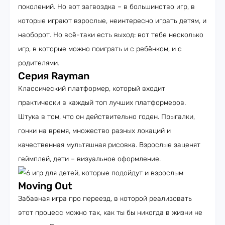
поколений. Но вот загвоздка – в большинство игр, в
которые играют взрослые, неинтересно играть детям, и
наоборот. Но всё-таки есть выход: вот тебе несколько
игр, в которые можно поиграть и с ребёнком, и с
родителями.
Серия Rayman
Классический платформер, который входит
практически в каждый топ лучших платформеров.
Штука в том, что он действительно годен. Прыгалки,
гонки на время, множество разных локаций и
качественная мультяшная рисовка. Взрослые заценят
геймплей, дети – визуальное оформление.
Moving Out
Забавная игра про переезд, в которой реализовать
этот процесс можно так, как ты бы никогда в жизни не