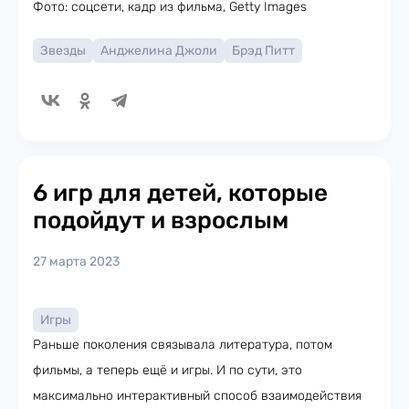
Фото: соцсети, кадр из фильма, Getty Images
Звезды
Анджелина Джоли
Брэд Питт
6 игр для детей, которые
подойдут и взрослым
27 марта 2023
Игры
Раньше поколения связывала литература, потом
фильмы, а теперь ещё и игры. И по сути, это
максимально интерактивный способ взаимодействия