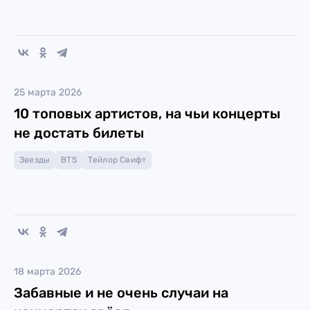
25 марта 2026
10 топовых артистов, на чьи концерты
не достать билеты
Звезды
BTS
Тейлор Свифт
18 марта 2026
Забавные и не очень случаи на