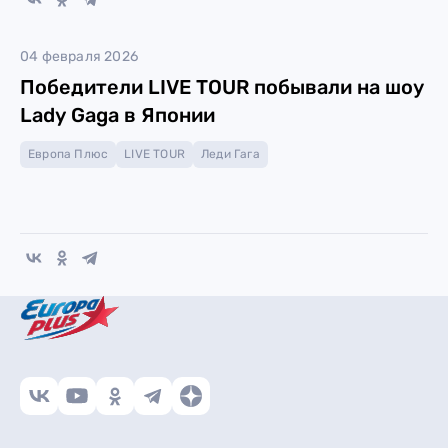
04 февраля 2026
Победители LIVE TOUR побывали ​на шоу
Lady Gaga в Японии
Европа Плюс
LIVE TOUR
Леди Гага