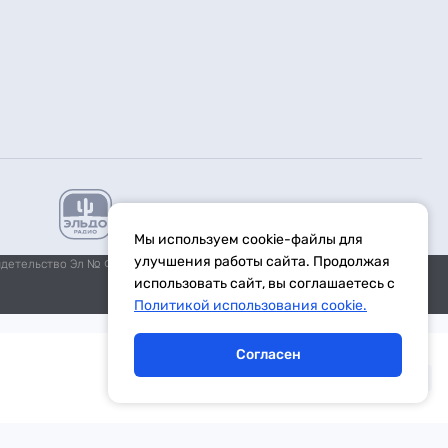
Мы используем cookie-файлы для
улучшения работы сайта. Продолжая
идетельство Эл № ФС77-59972 от 21.11.2014 выдано Федеральной
использовать сайт, вы соглашаетесь с
Политикой использования cookie.
Согласен