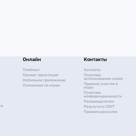
Онлайн
Контакты
Плейлист
Контакты
Прямая трансляция
Политика
использования cookie
Мобильное приложение
Правила участия в
Положения по играм
играх
Политика
конфиденциальности
Рекламодателям
ти
Результаты СОУТ
Правила рассылок