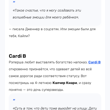
«Такое счастье, что я могу создавать эти
волшебные эмоции для моего ребёнка»,
— писала Дженнер в соцсетях. Или эмоции были для
тебя, Кайли?
Cardi B
Рэперша любит выставлять богатство напоказ.
Cardi B
откровенно признаётся, что одевает детей во всё
самое дорогое ради соответствия статусу. Вот
посмотришь на 4-летнюю
Калчер Киари
, и сразу
понятно — это дочь суперзвезды.
«Суть в том, что дети тоже выходят на улицу. Дети