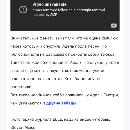
Внимательные фанаты заметили, что на сцене был люк,
через который и опустили Адель после песни. Но
иллюзионисты не раскрывают секреты своих трюков.
Так что не жди объяснений от Адель. По слухам, у неё в
запасе ещё много фокусов, которыми она удивит
поклонников на концертах. Хоть бы певицу не
распилили!
Вот такое необычное хобби появилось у Адель. Смотри,
чем увлекаются и
другие звёзды
.
Фото: архив журнала ELLE, кадр из видеоинтервью,
Steven Meisel