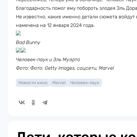
благодарность помог ему побороть злодея Эль Дора
Не известно, какие именно детали сюжета войдут
намечена на 12 января 2024 года.
Bad Bunny
Человек-паук и Эль Муэрто
Фото: Фото: Getty Images, соцсети, Marvel
Новости кино
Marvel
Человек-паук