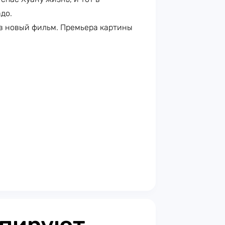
до.
 в новый фильм. Премьера картины