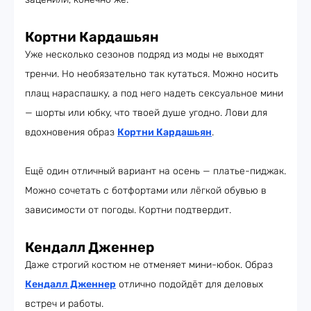
Кортни Кардашьян
Уже несколько сезонов подряд из моды не выходят
тренчи. Но необязательно так кутаться. Можно носить
плащ нараспашку, а под него надеть сексуальное мини
— шорты или юбку, что твоей душе угодно. Лови для
вдохновения образ
Кортни Кардашьян
.
Ещё один отличный вариант на осень — платье-пиджак.
Можно сочетать с ботфортами или лёгкой обувью в
зависимости от погоды. Кортни подтвердит.
Кендалл Дженнер
Даже строгий костюм не отменяет мини-юбок. Образ
Кендалл Дженнер
отлично подойдёт для деловых
встреч и работы.