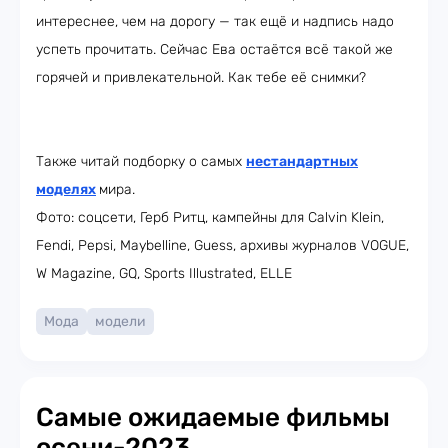
интереснее, чем на дорогу — так ещё и надпись надо
успеть прочитать. Сейчас Ева остаётся всё такой же
горячей и привлекательной. Как тебе её снимки?
Также читай подборку о самых
нестандартных
моделях
мира.
Фото: соцсети, Герб Ритц, кампейны для Calvin Klein,
Fendi, Pepsi, Maybelline, Guess, архивы журналов VOGUE,
W Magazine, GQ, Sports Illustrated, ELLE
Мода
модели
Самые ожидаемые фильмы
осени-2023