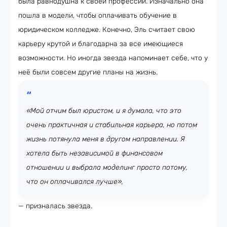
была равнодушна к своей профессии. Изначально она
пошла в модели, чтобы оплачивать обучение в
юридическом колледже. Конечно, Эль считает свою
карьеру крутой и благодарна за все имеющиеся
возможности. Но иногда звезда напоминает себе, что у
неё были совсем другие планы на жизнь.
«Мой отчим был юристом, и я думала, что это
очень практичная и стабильная карьера, но потом
жизнь потянула меня в другом направлении. Я
хотела быть независимой в финансовом
отношении и выбрала моделинг просто потому,
что он оплачивался лучше»,
— призналась звезда.