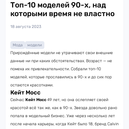
Топ-10 моделей 90-х, над
которыми время не властно
18 августа 2023
Мода
модели
Прирождённые модели не утрачивают свои внешние
данные ни при каких обстоятельствах. Возраст — не
помеха их привлекательности. Собрали топ-10
моделей, которые прославились в 90-х и до сих пор
остаются красотками.
Кейт Мосс
Сейчас
Кейт Мосс
49 лет, но она ослепляет своей
красотой всё так же, как в 90-х. Звезда довольно рано
попала в модельный бизнес. Уже через несколько лет
после начала карьеры, когда Кейт было 18, бренд Calvin