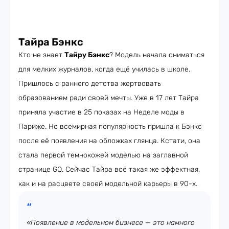
Тайра Бэнкс
Кто не знает
Тайру Бэнкс
? Модель начала сниматься
для мелких журналов, когда ещё училась в школе.
Пришлось с раннего детства жертвовать
образованием ради своей мечты. Уже в 17 лет Тайра
приняла участие в 25 показах на Неделе моды в
Париже. Но всемирная популярность пришла к Бэнкс
после её появления на обложках глянца. Кстати, она
стала первой темнокожей моделью на заглавной
странице GQ. Сейчас Тайра всё такая же эффектная,
как и на расцвете своей модельной карьеры в 90-х.
«Появление в модельном бизнесе — это намного