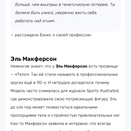
больше, чем выигрыш в генетическую лотерею. Ты
должна быть умной, уверенно вести себя,
работать над этим»,
— рассуждала Бэнкс о своей профессии.
Эль Макферсон
Немногие знают, что у
Эль Макферсон
есть прозвище
— «Тело». Так её стали называть в профессиональных
кругах ещё в 90-х. И нетрудно догадаться, почему.
Модель часто снималась для журнала Sports Illustrated,
где демонстрировала свою потрясающую фигуру. Эль
до сих пор может похвастаться идеальными
пропорциями тела и стройностью привлекательных ног.
Как-то Макферсон заявила в интервью, что всегда