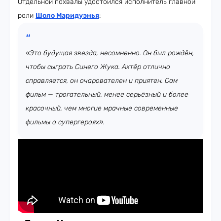
Отдельной похвалы удостоился исполнитель главной
роли
Шоло Маридуэнья
:
«Это будущая звезда, несомненно. Он был рождён,
чтобы сыграть Синего Жука. Актёр отлично
справляется, он очарователен и приятен. Сам
фильм — трогательный, менее серьёзный и более
красочный, чем многие мрачные современные
фильмы о супергероях».