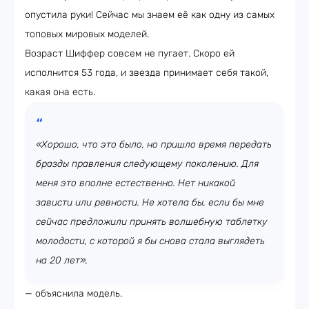
опустила руки! Сейчас мы знаем её как одну из самых
топовых мировых моделей.
Возраст Шиффер совсем не пугает. Скоро ей
исполнится 53 года, и звезда принимает себя такой,
какая она есть.
«Хорошо, что это было, но пришло время передать
бразды правления следующему поколению. Для
меня это вполне естественно. Нет никакой
зависти или ревности. Не хотела бы, если бы мне
сейчас предложили принять волшебную таблетку
молодости, с которой я бы снова стала выглядеть
на 20 лет»,
— объяснила модель.