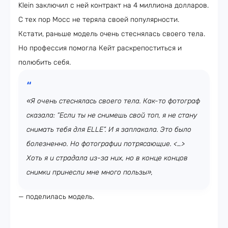
Klein заключил с ней контракт на 4 миллиона долларов.
С тех пор Мосс не теряла своей популярности.
Кстати, раньше модель очень стеснялась своего тела.
Но профессия помогла Кейт раскрепоститься и
полюбить себя.
«Я очень стеснялась своего тела. Как-то фотограф
сказала: “Если ты не снимешь свой топ, я не стану
снимать тебя для ELLE”. И я заплакала. Это было
болезненно. Но фотографии потрясающие. <…>
Хоть я и страдала из-за них, но в конце концов
снимки принесли мне много пользы»,
— поделилась модель.