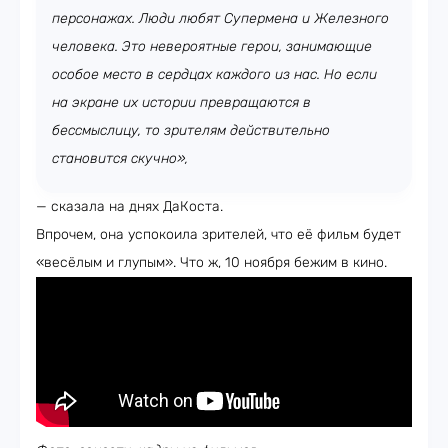
персонажах. Люди любят Супермена и Железного
человека. Это невероятные герои, занимающие
особое место в сердцах каждого из нас. Но если
на экране их истории превращаются в
бессмыслицу, то зрителям действительно
становится скучно»,
— сказала на днях ДаКоста.
Впрочем, она успокоила зрителей, что её фильм будет
«весёлым и глупым». Что ж, 10 ноября бежим в кино.