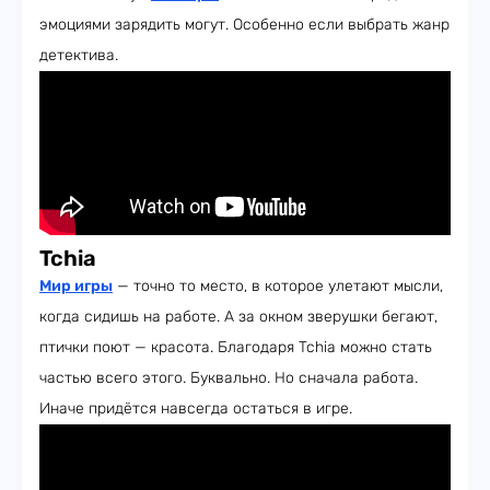
эмоциями зарядить могут. Особенно если выбрать жанр
детектива.
Tchia
Мир игры
— точно то место, в которое улетают мысли,
когда сидишь на работе. А за окном зверушки бегают,
птички поют — красота. Благодаря Tchia можно стать
частью всего этого. Буквально. Но сначала работа.
Иначе придётся навсегда остаться в игре.