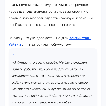
планы поменялись, потому что Роузи забеременела.
Через два года знаменитости снова заговорили о
свадьбе: планировали сделать красивую церемонию
под Рождество, но запал постепенно угас.
Сейчас у них уже двое детей. На днях
Хантингтон-
Уайтли
опять затронула любимую тему:
«Я думаю, что время придёт. Мы были слишком
заняты работой, но, когда родились дети, мы
заговорили об этом вновь. Мы с нетерпением
ждём этого момента, но это для нас не главное.
Мы просто счастливы. Я думаю, было бы неплохо
устроить праздник, когда дети немного подрастут
и смогут принять участие в свадьбе».