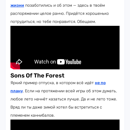
жизни
позаботились и об этом — здесь в твоём
распоряжении целое ранчо. Придётся хорошенько
потрудиться, но тебе понравится. Обещаем.
Sons Of The Forest
Яркий пример отпуска, в котором всё идёт
не по
плану
. Если на протяжении всей игры об этом думать,
любое лето начнёт казаться лучше. Да и не лето тоже.
Вряд ли ты даже зимой хотел бы встретиться с
племенем каннибалов.