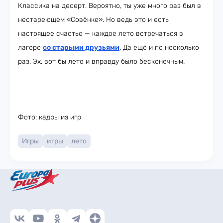
Классика на десерт. Вероятно, ты уже много раз был в
нестареющем «Совёнке». Но ведь это и есть
настоящее счастье — каждое лето встречаться в
лагере
со старыми друзьями
. Да ещё и по несколько
раз. Эх, вот бы лето и вправду было бесконечным.
Фото: кадры из игр
Игры
игры
лето