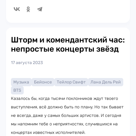
Шторм и комендантский час:
непростые концерты звёзд
17 августа 2023
Музыка
Бейонсе
Тейлор Свифт
Лана Дель Рей
BTS
Казалось бы, когда тысячи поклонников ждут твоего
выступления, всё должно быть по плану. Но так бывает
не всегда,
даже у самых больших артистов. И сегодня
мы напомним тебе о неприятностях, случившихся на
концертах известных исполнителей.