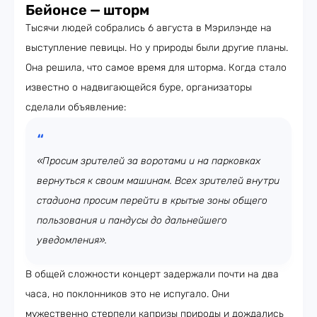
Бейонсе — шторм
Тысячи людей собрались 6 августа в Мэрилэнде на
выступление певицы. Но у природы были другие планы.
Она решила, что самое время для шторма. Когда стало
известно о надвигающейся буре, организаторы
сделали объявление:
«Просим зрителей за воротами и на парковках
вернуться к своим машинам. Всех зрителей внутри
стадиона просим перейти в крытые зоны общего
пользования и пандусы до дальнейшего
уведомления».
В общей сложности концерт задержали почти на два
часа, но поклонников это не испугало. Они
мужественно стерпели капризы природы и дождались