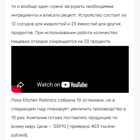
то и вообще один: нужно загрузить необходимые
ингредиенты и вписать рецепт. Устройство состоит из
12 сосудов для жидкостей и 23 ёмкостей для других
продуктов. При использовании робота количество
пищевых отходов сокращается на 33 процента.
Пока Kitchen Robotics собрала 10 установок, но в
следующем году планирует увеличить производство в
10 раз. Компания готова поставлять продукцию по
всему миру. Цена — $3970 ( примерно 403 тысячи
рублей).