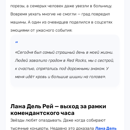
порезы, а семерых человек даже увезли в больницу.
Вовремя уехать многие не смогли —
град повредил
машины. А один из очевидцев поделился в соцсетях
эмоциями от ужасного события:
«Сегодня был самый страшный день в моей жизни.
Людей завалило градом в Red Rocks, мы с сестрой,
к счастью, спрятались под дорожными знаком. У
меня идёт кровь и большие шишки на голове».
Лана Дель Рей — выход за рамки
комендантского часа
Звёзды любят опаздывать. Даже когда собирают
тысячные концерты. Недавно это доказала
Лана Дель