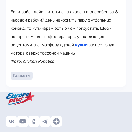
Если робот действительно так хорош и способен за 8-
часовой рабочий день накормить пару футбольных
команд, то кулинарам есть о чём погрустить. Шеф-
поваров сменят шеф-операторы, управляющие
рецептами, а атмосферу адской
кухни
развеет звук
мотора сверхспособной машины.
Фото: Kitchen Robotics
Гаджеты