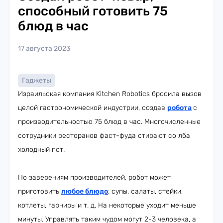
способный готовить 75
блюд в час
17 августа 2023
Гаджеты
Израильская компания Kitchen Robotics бросила вызов
целой гастрономической индустрии, создав
робота
с
производительностью 75 блюд в час. Многочисленные
сотрудники ресторанов фаст-фуда стирают со лба
холодный пот.
По заверениям производителей, робот может
приготовить
любое блюдо
: супы, салаты, стейки,
котлеты, гарниры и т. д. На некоторые уходит меньше
минуты. Управлять таким чудом могут 2-3 человека, а