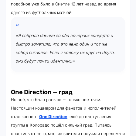
подобное уже было в Сиэтле 12 лет назад во время
одного из футбольных матчей:
«Я собрала данные за оба вечерних концерта и
быстро заметила, что это явно один и тот же
набор сигналов. Если я наложу их друг на друга,
они будут почти идентичны».
One Direction — град
Но всё, что было раньше —
только цветочки.
Настоящим кошмаром для фанатов и исполнителей
стал концерт
One Direction
: ещё до выступления
группы в Колорадо пошёл сильный град. Пытаясь
спастись от него, многие зрители получили переломы и