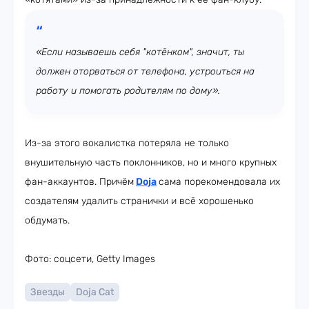
«Если называешь себя "котëнком", значит, ты
должен оторваться от телефона, устроиться на
работу и помогать родителям по дому».
Из-за этого вокалистка потеряла не только
внушительную часть поклонников, но и много крупных
фан-аккаунтов. Причём
Doja
сама порекомендовала их
создателям удалить странички и всё хорошенько
обдумать.
Фото: соцсети, Getty Images
Звезды
Doja Cat