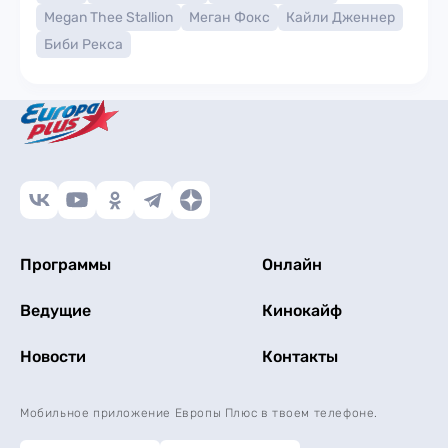
Megan Thee Stallion
Меган Фокс
Кайли Дженнер
Биби Рекса
Программы
Онлайн
Ведущие
Кинокайф
Новости
Контакты
Мобильное приложение Европы Плюс в твоем телефоне.