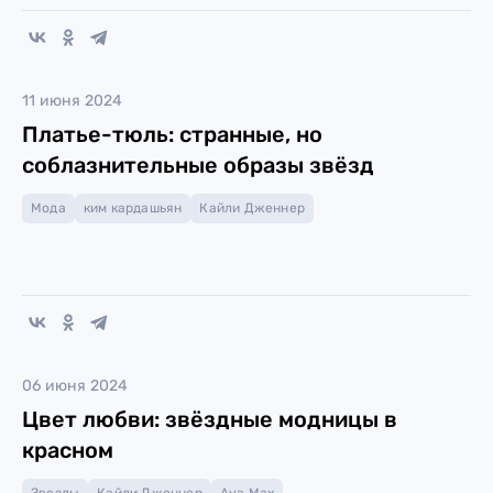
11 июня 2024
Платье-тюль: странные, но
соблазнительные образы звёзд
Мода
ким кардашьян
Кайли Дженнер
06 июня 2024
Цвет любви: звёздные модницы в
красном