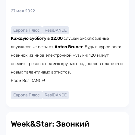
27 мая 2022
Европа Плюс
ResiDANCE
Каждую субботу в 22:00
слушай эксклюзивные
двухчасовые сеты от
Anton Bruner
. Будь в курсе всех
новинок из мира электронной музыки! 120 минут
свежих треков от самых крутых продюсеров планеты и
новых талантливых артистов.
Всем ResiDANCE!
Европа Плюс
ResiDANCE
Week&Star: Звонкий