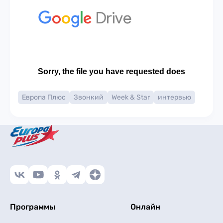
Европа Плюс
Звонкий
Week & Star
интервью
Программы
Онлайн