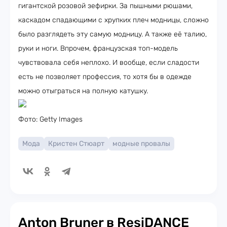
гигантской розовой зефирки. За пышными рюшами,
каскадом спадающими с хрупких плеч модницы, сложно
было разглядеть эту самую модницу. А также её талию,
руки и ноги. Впрочем, французская топ-модель
чувствовала себя неплохо. И вообще, если сладости
есть не позволяет профессия, то хотя бы в одежде
можно отыграться на полную катушку.
Фото: Getty Images
Мода
Кристен Стюарт
модные провалы
Anton Bruner в ResiDANCE