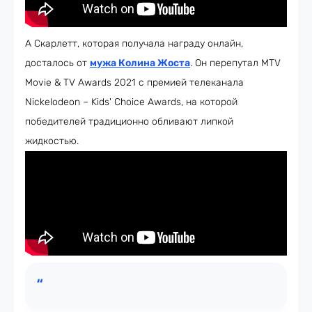
А Скарлетт, которая получала награду онлайн,
досталось от
мужа Колина Жоста
. Он перепутал MTV
Movie & TV Awards 2021 с премией телеканала
Nickelodeon – Kids' Choice Awards, на которой
победителей традиционно обливают липкой
жидкостью.