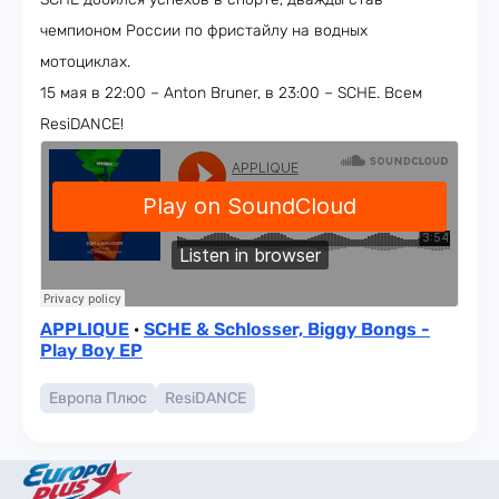
чемпионом России по фристайлу на водных
мотоциклах.
15 мая в 22:00 – Anton Bruner, в 23:00 – SCHE. Всем
ResiDANCE!
APPLIQUE
·
SCHE & Schlosser, Biggy Bongs -
Play Boy EP
Европа Плюс
ResiDANCE