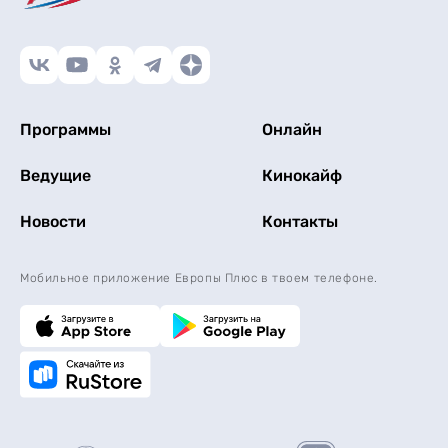
Программы
Онлайн
Ведущие
Кинокайф
Новости
Контакты
Мобильное приложение Европы Плюс в твоем телефоне.